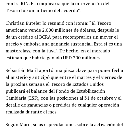
contra RIN. Eso implicaría que la intervención del
Tesoro fue un anticipo del acuerdo”.
Christian Buteler lo resumió con ironía: “El Tesoro
americano vende 2.000 millones de dólares, después le
da un crédito al BCRA para recomprarlos sin mover el
precio y embolsa una ganancia sustancial. Esta sí es una
masterclass, con la tuya”. De hecho, en el mercado
estiman que habría ganado USD 200 millones.
Sebastián Maril aportó una pieza clave para poner fecha
al misterio y anticipó que entre el martes y el viernes de
la próxima semana el Tesoro de Estados Unidos
publicará el balance del Fondo de Estabilización
Cambiaria (ESF), con las posiciones al 31 de octubre y el
detalle de ganancias o pérdidas de cualquier operación
realizada durante el mes.
Según Maril, si las especulaciones sobre la activación del