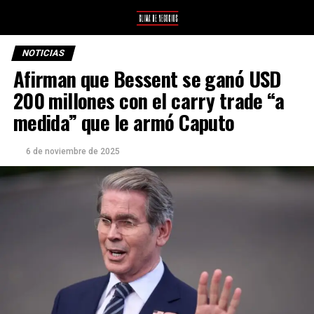
NOTICIAS
Afirman que Bessent se ganó USD
200 millones con el carry trade “a
medida” que le armó Caputo
6 de noviembre de 2025