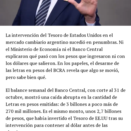
La intervención del Tesoro de Estados Unidos en el
mercado cambiario argentino sucedió en penumbras. Ni
el Ministerio de Economía ni el Banco Central
explicaron qué pasó con los pesos que ingresaron ni con
los dólares que salieron. En los papeles, el desarme de
las letras en pesos del BCRA revela que algo se movió,
pero sabe bien qué.
El balance semanal del Banco Central, con corte al 31 de
octubre, mostró una caída abrupta en la cantidad de
Letras en pesos emitidas: de 3 billones a poco más de
270 mil millones. Es el mismo monto, unos 2,7 billones
de pesos, que había invertido el Tesoro de EE.UU tras su
intervención para contener al dólar antes de las