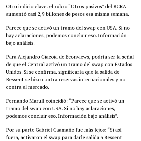
Otro indicio clave: el rubro “Otros pasivos” del BCRA
aumentó casi 2,9 billones de pesos esa misma semana.
Parece que se activó un tramo del swap con USA. Si no
hay aclaraciones, podemos concluir eso. Información
bajo análisis.
Para Alejandro Giacoia de Econviews, podría ser la señal
de que el Central activó un tramo del swap con Estados
Unidos. Si se confirma, significaría que la salida de
Bessent se hizo contra reservas internacionales y no
contra el mercado.
Fernando Marull coincidió: “Parece que se activó un
tramo del swap con USA. Si no hay aclaraciones,
podemos concluir eso. Información bajo análisis”.
Por su parte Gabriel Caamaño fue más lejos: “Si así
fuera, activaron el swap para darle salida a Bessent