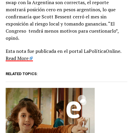
swap con la Argentina son correctas, el reporte
mostrará posición cero en pesos argentinos, lo que
confirmaría que Scott Bessent cerró el mes sin
exposición al riesgo local y tomando ganancias. “El
Congreso tendrá menos motivos para cuestionarlo”,
opinó.
Esta nota fue publicada en el portal LaPolíticaOnline.
Read More
RELATED TOPICS: