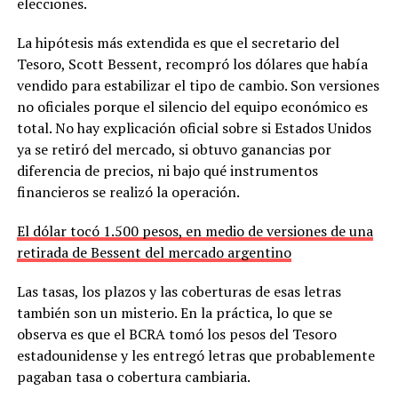
elecciones.
La hipótesis más extendida es que el secretario del
Tesoro, Scott Bessent, recompró los dólares que había
vendido para estabilizar el tipo de cambio. Son versiones
no oficiales porque el silencio del equipo económico es
total. No hay explicación oficial sobre si Estados Unidos
ya se retiró del mercado, si obtuvo ganancias por
diferencia de precios, ni bajo qué instrumentos
financieros se realizó la operación.
El dólar tocó 1.500 pesos, en medio de versiones de una
retirada de Bessent del mercado argentino
Las tasas, los plazos y las coberturas de esas letras
también son un misterio. En la práctica, lo que se
observa es que el BCRA tomó los pesos del Tesoro
estadounidense y les entregó letras que probablemente
pagaban tasa o cobertura cambiaria.