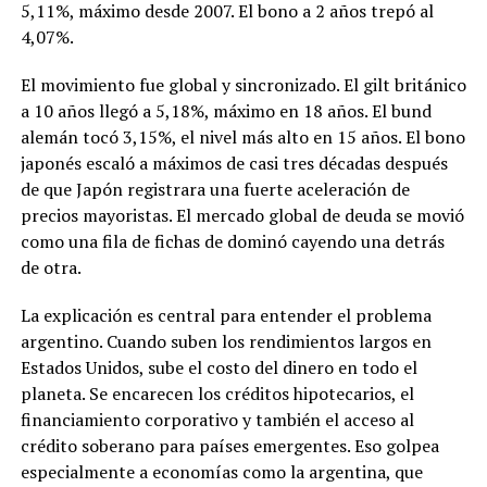
5,11%, máximo desde 2007. El bono a 2 años trepó al
4,07%.
El movimiento fue global y sincronizado. El gilt británico
a 10 años llegó a 5,18%, máximo en 18 años. El bund
alemán tocó 3,15%, el nivel más alto en 15 años. El bono
japonés escaló a máximos de casi tres décadas después
de que Japón registrara una fuerte aceleración de
precios mayoristas. El mercado global de deuda se movió
como una fila de fichas de dominó cayendo una detrás
de otra.
La explicación es central para entender el problema
argentino. Cuando suben los rendimientos largos en
Estados Unidos, sube el costo del dinero en todo el
planeta. Se encarecen los créditos hipotecarios, el
financiamiento corporativo y también el acceso al
crédito soberano para países emergentes. Eso golpea
especialmente a economías como la argentina, que