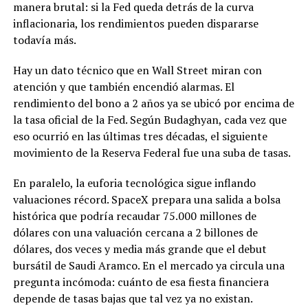
manera brutal: si la Fed queda detrás de la curva
inflacionaria, los rendimientos pueden dispararse
todavía más.
Hay un dato técnico que en Wall Street miran con
atención y que también encendió alarmas. El
rendimiento del bono a 2 años ya se ubicó por encima de
la tasa oficial de la Fed. Según Budaghyan, cada vez que
eso ocurrió en las últimas tres décadas, el siguiente
movimiento de la Reserva Federal fue una suba de tasas.
En paralelo, la euforia tecnológica sigue inflando
valuaciones récord. SpaceX prepara una salida a bolsa
histórica que podría recaudar 75.000 millones de
dólares con una valuación cercana a 2 billones de
dólares, dos veces y media más grande que el debut
bursátil de Saudi Aramco. En el mercado ya circula una
pregunta incómoda: cuánto de esa fiesta financiera
depende de tasas bajas que tal vez ya no existan.