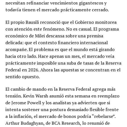
necesitan refinanciar vencimientos gigantescos y
todavía tienen el mercado prácticamente cerrado.
El propio Bausili reconoció que el Gobierno monitorea
con atención este fenómeno. No es casual. El programa
económico de Milei descansa sobre una premisa
delicada: que el contexto financiero internacional
acompañe. El problema es que el mundo está girando
hacia otro lado. Hace apenas un mes, el mercado veía
prácticamente imposible una suba de tasas de la Reserva
Federal en 2026. Ahora las apuestas se concentran en el
sentido opuesto.
El cambio de mando en la Reserva Federal agrega más
tensión. Kevin Warsh asumió esta semana en reemplazo
de Jerome Powell y los analistas ya advierten que si
intenta sostener una postura demasiado flexible frente
a la inflación, el mercado de bonos podría “rebelarse”.
Arthur Budaghyan, de BCA Research, lo resumió de