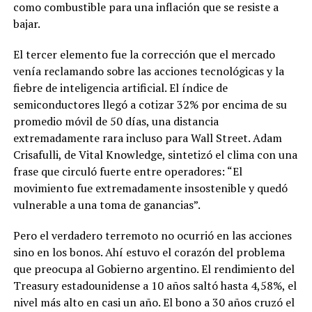
como combustible para una inflación que se resiste a
bajar.
El tercer elemento fue la corrección que el mercado
venía reclamando sobre las acciones tecnológicas y la
fiebre de inteligencia artificial. El índice de
semiconductores llegó a cotizar 32% por encima de su
promedio móvil de 50 días, una distancia
extremadamente rara incluso para Wall Street. Adam
Crisafulli, de Vital Knowledge, sintetizó el clima con una
frase que circuló fuerte entre operadores: “El
movimiento fue extremadamente insostenible y quedó
vulnerable a una toma de ganancias”.
Pero el verdadero terremoto no ocurrió en las acciones
sino en los bonos. Ahí estuvo el corazón del problema
que preocupa al Gobierno argentino. El rendimiento del
Treasury estadounidense a 10 años saltó hasta 4,58%, el
nivel más alto en casi un año. El bono a 30 años cruzó el