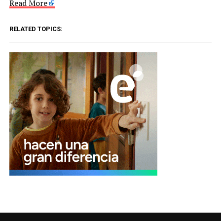
Read More
RELATED TOPICS: