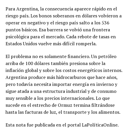
Para Argentina, la consecuencia aparece rápido en el
riesgo país. Los bonos soberanos en dólares volvieron a
operar en negativo y el riesgo país salto a los 536
puntos básicos. Esa barrera se volvió una frontera
psicológica para el mercado. Cada rebote de tasas en
Estados Unidos vuelve más difícil romperla.
El problema no es solamente financiero. Un petróleo
arriba de 100 dólares también presiona sobre la
inflación global y sobre los costos energéticos internos.
Argentina produce más hidrocarburos que hace años,
pero todavía necesita importar energía en invierno y
sigue atada a una estructura industrial y de consumo
muy sensible a los precios internacionales. Lo que
sucede en el estrecho de Ormuz termina filtrándose
hasta las facturas de luz, el transporte y los alimentos.
Esta nota fue publicada en el portal LaPolíticaOnline.