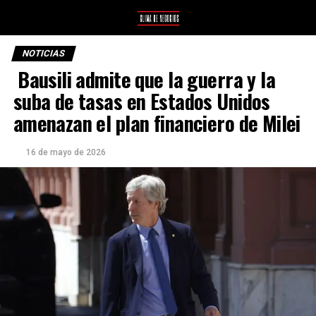
NOTICIAS
Bausili admite que la guerra y la
suba de tasas en Estados Unidos
amenazan el plan financiero de Milei
16 de mayo de 2026