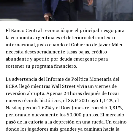
El Banco Central reconoció que el principal riesgo para
la economía argentina es el deterioro del contexto
internacional, justo cuando el Gobierno de Javier Milei
necesita desesperadamente tasas bajas, crédito
abundante y apetito por deuda emergente para
sostener su programa financiero.
La advertencia del Informe de Política Monetaria del
BCRA llegó mientras Wall Street vivía un viernes de
reversión abrupta. Apenas 24 horas después de tocar
nuevos récords históricos, el S&P 500 cayó 1,14%, el
Nasdaq perdió 1,62% y el Dow Jones retrocedió 0,81%,
perforando nuevamente los 50.000 puntos. El mercado
pasó de la euforia a la depresión en una rueda. Un casino
donde los jugadores más grandes ya caminan hacia la