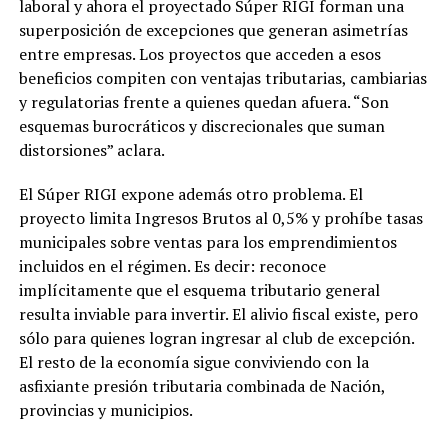
laboral y ahora el proyectado Súper RIGI forman una
superposición de excepciones que generan asimetrías
entre empresas. Los proyectos que acceden a esos
beneficios compiten con ventajas tributarias, cambiarias
y regulatorias frente a quienes quedan afuera. “Son
esquemas burocráticos y discrecionales que suman
distorsiones” aclara.
El Súper RIGI expone además otro problema. El
proyecto limita Ingresos Brutos al 0,5% y prohíbe tasas
municipales sobre ventas para los emprendimientos
incluidos en el régimen. Es decir: reconoce
implícitamente que el esquema tributario general
resulta inviable para invertir. El alivio fiscal existe, pero
sólo para quienes logran ingresar al club de excepción.
El resto de la economía sigue conviviendo con la
asfixiante presión tributaria combinada de Nación,
provincias y municipios.