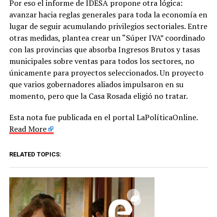
Por eso el informe de IDESA propone otra lógica:
avanzar hacia reglas generales para toda la economía en
lugar de seguir acumulando privilegios sectoriales. Entre
otras medidas, plantea crear un “Súper IVA” coordinado
con las provincias que absorba Ingresos Brutos y tasas
municipales sobre ventas para todos los sectores, no
únicamente para proyectos seleccionados. Un proyecto
que varios gobernadores aliados impulsaron en su
momento, pero que la Casa Rosada eligió no tratar.
Esta nota fue publicada en el portal LaPolíticaOnline.
Read More
RELATED TOPICS: