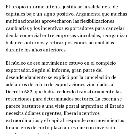
El propio informe intenta justificar la salida neta de
capitales bajo un signo positivo. Argumenta que muchas
multinacionales aprovecharon las flexibilizaciones
cambiarias y los incentivos exportadores para cancelar
deuda comercial entre empresas vinculadas, reorganizar
balances internos y retirar posiciones acumuladas
durante los años anteriores.
El núcleo de ese movimiento estuvo en el complejo
exportador. Según el informe, gran parte del
desendeudamiento se explicó por la cancelación de
adelantos de cobro de exportaciones vinculados al
Decreto 682, que había reducido transitoriamente las
retenciones para determinados sectores. La escena se
parece bastante a una vieja postal argentina: el Estado
necesita dólares urgentes, libera incentivos
extraordinarios y el capital responde con movimientos
financieros de corto plazo antes que con inversión