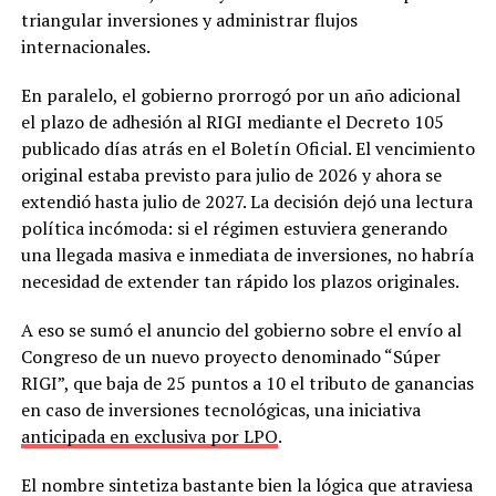
triangular inversiones y administrar flujos
internacionales.
En paralelo, el gobierno prorrogó por un año adicional
el plazo de adhesión al RIGI mediante el Decreto 105
publicado días atrás en el Boletín Oficial. El vencimiento
original estaba previsto para julio de 2026 y ahora se
extendió hasta julio de 2027. La decisión dejó una lectura
política incómoda: si el régimen estuviera generando
una llegada masiva e inmediata de inversiones, no habría
necesidad de extender tan rápido los plazos originales.
A eso se sumó el anuncio del gobierno sobre el envío al
Congreso de un nuevo proyecto denominado “Súper
RIGI”, que baja de 25 puntos a 10 el tributo de ganancias
en caso de inversiones tecnológicas, una iniciativa
anticipada en exclusiva por LPO
.
El nombre sintetiza bastante bien la lógica que atraviesa