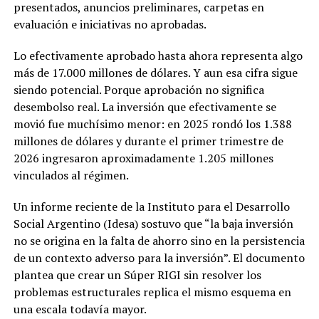
presentados, anuncios preliminares, carpetas en
evaluación e iniciativas no aprobadas.
Lo efectivamente aprobado hasta ahora representa algo
más de 17.000 millones de dólares. Y aun esa cifra sigue
siendo potencial. Porque aprobación no significa
desembolso real. La inversión que efectivamente se
movió fue muchísimo menor: en 2025 rondó los 1.388
millones de dólares y durante el primer trimestre de
2026 ingresaron aproximadamente 1.205 millones
vinculados al régimen.
Un informe reciente de la Instituto para el Desarrollo
Social Argentino (Idesa) sostuvo que “la baja inversión
no se origina en la falta de ahorro sino en la persistencia
de un contexto adverso para la inversión”. El documento
plantea que crear un Súper RIGI sin resolver los
problemas estructurales replica el mismo esquema en
una escala todavía mayor.