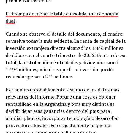
productiva sostenida.
La trampa del dólar estable consolida una economía
dual
Cuando se observa el detalle del documento, el cuadro
se vuelve todavía más evidente. La renta de capital de la
inversión extranjera directa alcanzó los 1.436 millones
de dólares en el cuarto trimestre de 2025. Dentro de ese
total, la distribución de utilidades y dividendos sumó
1.194 millones, mientras que la reinversión quedó
reducida apenas a 241 millones.
Ese número probablemente sea uno de los datos más
relevantes del informe. Porque una cosa es obtener
rentabilidad en la Argentina y otra muy distinta es
decidir dejar esas ganancias dentro del país para
ampliar plantas, incorporar tecnología o desarrollar
proveedores locales. Eso es justamente lo que no
aparece en los números del Banco Central.