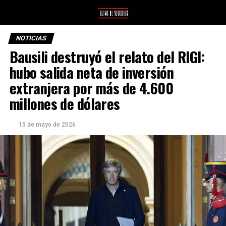
NOTICIAS
Bausili destruyó el relato del RIGI:
hubo salida neta de inversión
extranjera por más de 4.600
millones de dólares
15 de mayo de 2026