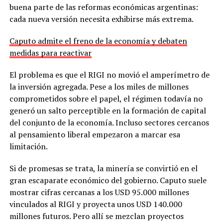
buena parte de las reformas económicas argentinas:
cada nueva versión necesita exhibirse más extrema.
Caputo admite el freno de la economía y debaten
medidas para reactivar
El problema es que el RIGI no movió el amperímetro de
la inversión agregada. Pese a los miles de millones
comprometidos sobre el papel, el régimen todavía no
generó un salto perceptible en la formación de capital
del conjunto de la economía. Incluso sectores cercanos
al pensamiento liberal empezaron a marcar esa
limitación.
Si de promesas se trata, la minería se convirtió en el
gran escaparate económico del gobierno. Caputo suele
mostrar cifras cercanas a los USD 95.000 millones
vinculados al RIGI y proyecta unos USD 140.000
millones futuros. Pero allí se mezclan proyectos