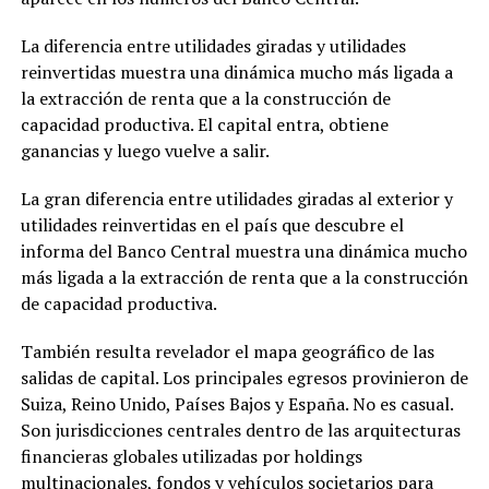
La diferencia entre utilidades giradas y utilidades
reinvertidas muestra una dinámica mucho más ligada a
la extracción de renta que a la construcción de
capacidad productiva. El capital entra, obtiene
ganancias y luego vuelve a salir.
La gran diferencia entre utilidades giradas al exterior y
utilidades reinvertidas en el país que descubre el
informa del Banco Central muestra una dinámica mucho
más ligada a la extracción de renta que a la construcción
de capacidad productiva.
También resulta revelador el mapa geográfico de las
salidas de capital. Los principales egresos provinieron de
Suiza, Reino Unido, Países Bajos y España. No es casual.
Son jurisdicciones centrales dentro de las arquitecturas
financieras globales utilizadas por holdings
multinacionales, fondos y vehículos societarios para