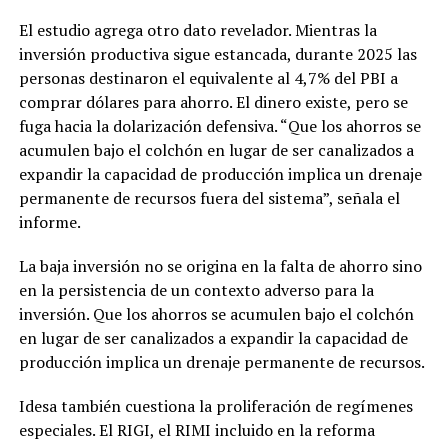
El estudio agrega otro dato revelador. Mientras la
inversión productiva sigue estancada, durante 2025 las
personas destinaron el equivalente al 4,7% del PBI a
comprar dólares para ahorro. El dinero existe, pero se
fuga hacia la dolarización defensiva. “Que los ahorros se
acumulen bajo el colchón en lugar de ser canalizados a
expandir la capacidad de producción implica un drenaje
permanente de recursos fuera del sistema”, señala el
informe.
La baja inversión no se origina en la falta de ahorro sino
en la persistencia de un contexto adverso para la
inversión. Que los ahorros se acumulen bajo el colchón
en lugar de ser canalizados a expandir la capacidad de
producción implica un drenaje permanente de recursos.
Idesa también cuestiona la proliferación de regímenes
especiales. El RIGI, el RIMI incluido en la reforma