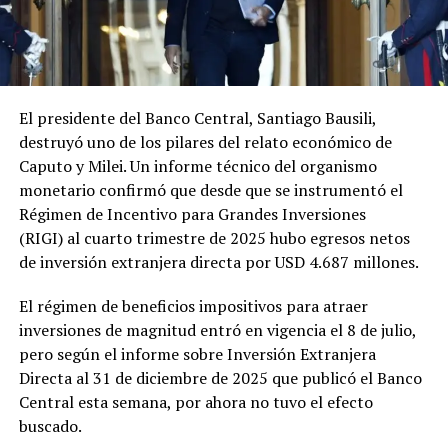
El presidente del Banco Central, Santiago Bausili,
destruyó uno de los pilares del relato económico de
Caputo y Milei. Un informe técnico del organismo
monetario confirmó que desde que se instrumentó el
Régimen de Incentivo para Grandes Inversiones
(RIGI) al cuarto trimestre de 2025 hubo egresos netos
de inversión extranjera directa por USD 4.687 millones.
El régimen de beneficios impositivos para atraer
inversiones de magnitud entró en vigencia el 8 de julio,
pero según el informe sobre Inversión Extranjera
Directa al 31 de diciembre de 2025 que publicó el Banco
Central esta semana, por ahora no tuvo el efecto
buscado.