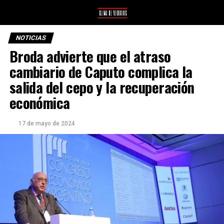
NOTICIAS
Broda advierte que el atraso
cambiario de Caputo complica la
salida del cepo y la recuperación
económica
17 de mayo de 2024