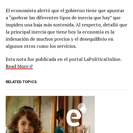
El economista alertó que el gobierno tiene que apuntar
a “quebrar las diferentes tipos de inercia que hay” que
impiden una baja más sostenida. Al respecto, detalló que
la principal inercia que tiene hoy la economía es la
indexación de muchos precios y el desequilibrio en
algunos otros como los servicios.
Esta nota fue publicada en el portal LaPolíticaOnline.
Read More
RELATED TOPICS: