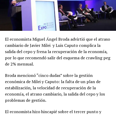
El economista Miguel Ángel Broda advirtió que el atraso
cambiario de Javier Milei y Luis Caputo complica la
salida del cepo y frena la recuperación de la economía,
por lo que recomendó salir del esquema de crawling peg
de 2% mensual.
Broda mencionó “cinco dudas” sobre la gestión
económica de Milei y Caputo: la falta de un plan de
estabilización, la velocidad de recuperación de la
economía, el atraso cambiario, la salida del cepo y los
problemas de gestión.
El economista hizo hincapié sobre el tercer punto y