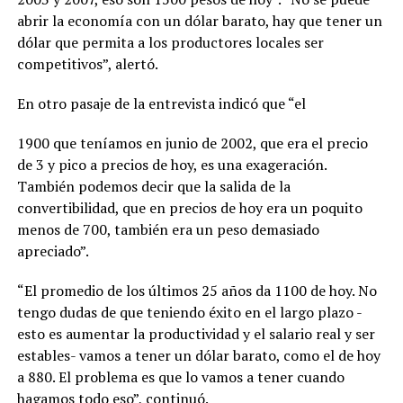
abrir la economía con un dólar barato, hay que tener un
dólar que permita a los productores locales ser
competitivos”, alertó.
En otro pasaje de la entrevista indicó que “el
1900 que teníamos en junio de 2002, que era el precio
de 3 y pico a precios de hoy, es una exageración.
También podemos decir que la salida de la
convertibilidad, que en precios de hoy era un poquito
menos de 700, también era un peso demasiado
apreciado”.
“El promedio de los últimos 25 años da 1100 de hoy. No
tengo dudas de que teniendo éxito en el largo plazo -
esto es aumentar la productividad y el salario real y ser
estables- vamos a tener un dólar barato, como el de hoy
a 880. El problema es que lo vamos a tener cuando
hagamos todo eso”, continuó.