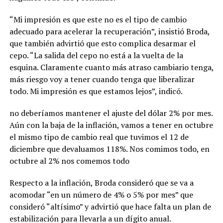
“Mi impresión es que este no es el tipo de cambio
adecuado para acelerar la recuperación”, insistió Broda,
que también advirtió que esto complica desarmar el
cepo. “La salida del cepo no está a la vuelta de la
esquina. Claramente cuanto más atraso cambiario tenga,
más riesgo voy a tener cuando tenga que liberalizar
todo. Mi impresión es que estamos lejos”, indicó.
no deberíamos mantener el ajuste del dólar 2% por mes.
Aún con la baja de la inflación, vamos a tener en octubre
el mismo tipo de cambio real que tuvimos el 12 de
diciembre que devaluamos 118%. Nos comimos todo, en
octubre al 2% nos comemos todo
Respecto a la inflación, Broda consideró que se va a
acomodar “en un número de 4% o 5% por mes” que
consideró “altísimo” y advirtió que hace falta un plan de
estabilización para llevarla a un dígito anual.