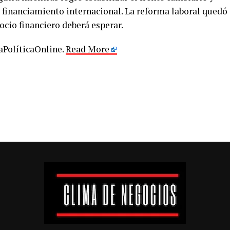
 financiamiento internacional. La reforma laboral quedó
ocio financiero deberá esperar.
LaPolíticaOnline.
Read More