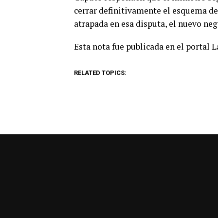
cerrar definitivamente el esquema de
atrapada en esa disputa, el nuevo neg
Esta nota fue publicada en el portal 
RELATED TOPICS: