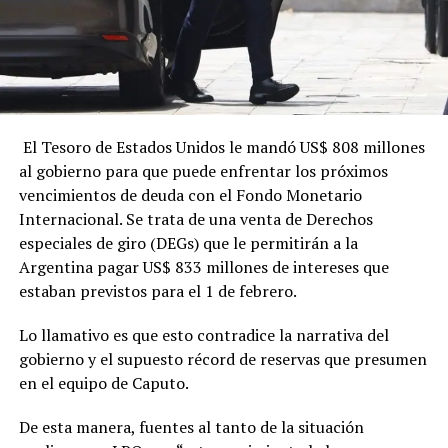
El Tesoro de Estados Unidos le mandó US$ 808 millones
al gobierno para que puede enfrentar los próximos
vencimientos de deuda con el Fondo Monetario
Internacional. Se trata de una venta de Derechos
especiales de giro (DEGs) que le permitirán a la
Argentina pagar US$ 833 millones de intereses que
estaban previstos para el 1 de febrero.
Lo llamativo es que esto contradice la narrativa del
gobierno y el supuesto récord de reservas que presumen
en el equipo de Caputo.
De esta manera, fuentes al tanto de la situación