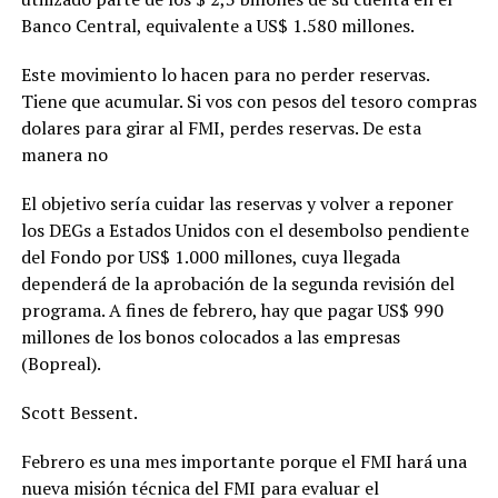
Banco Central, equivalente a US$ 1.580 millones.
Este movimiento lo hacen para no perder reservas.
Tiene que acumular. Si vos con pesos del tesoro compras
dolares para girar al FMI, perdes reservas. De esta
manera no
El objetivo sería cuidar las reservas y volver a reponer
los DEGs a Estados Unidos con el desembolso pendiente
del Fondo por US$ 1.000 millones, cuya llegada
dependerá de la aprobación de la segunda revisión del
programa. A fines de febrero, hay que pagar US$ 990
millones de los bonos colocados a las empresas
(Bopreal).
Scott Bessent.
Febrero es una mes importante porque el FMI hará una
nueva misión técnica del FMI para evaluar el