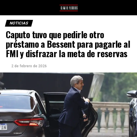
NOTICIAS
Caputo tuvo que pedirle otro
préstamo a Bessent para pagarle al
FMI y disfrazar la meta de reservas
2 de febrero de 2026