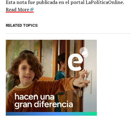
Esta nota fue publicada en el portal LaPolíticaOnline.
Read More
RELATED TOPICS: