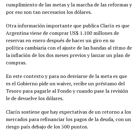
cumplimiento de las metas y la marcha de las reformas y
por eso son tan necesarios los dólares.
Otra información importante que publica Clarín es que
Argentina viene de comprar US$ 1.100 millones de
reservas en enero después de hacer un giro en su
política cambiaria con el ajuste de las bandas al ritmo de
la inflación de los dos meses previos y lanzar un plan de
compras.
En este contexto y para no desviarse de la meta es que
es el Gobierno pide un waiver, recibe un préstamo del
Tesoro para pagarle al Fondo y cuando pase la revisión
le de devuelve los dólares.
Clarín sostiene que hay expectativas de un retorno a los
mercados para refinanciar los pagos de la deuda, con un
riesgo país debajo de los 500 puntos.