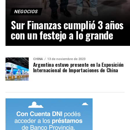
NEGOCIOS
Sur Finanzas cumplió 3 años
con un festejo a lo grande
CHINA
13 de noviembre de 2023
Argentina estuvo presente en la Exposición
Internacional de Importaciones de China