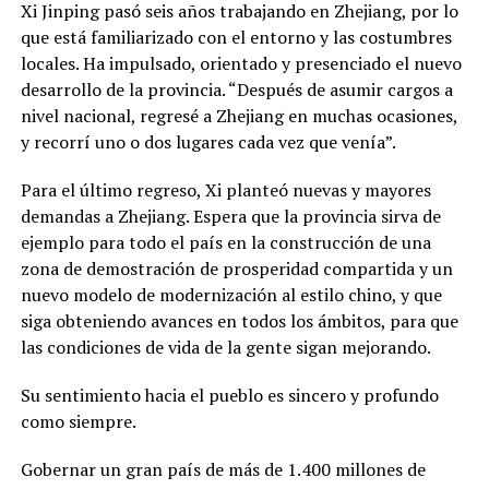
Xi Jinping pasó seis años trabajando en Zhejiang, por lo
que está familiarizado con el entorno y las costumbres
locales. Ha impulsado, orientado y presenciado el nuevo
desarrollo de la provincia. “Después de asumir cargos a
nivel nacional, regresé a Zhejiang en muchas ocasiones,
y recorrí uno o dos lugares cada vez que venía”.
Para el último regreso, Xi planteó nuevas y mayores
demandas a Zhejiang. Espera que la provincia sirva de
ejemplo para todo el país en la construcción de una
zona de demostración de prosperidad compartida y un
nuevo modelo de modernización al estilo chino, y que
siga obteniendo avances en todos los ámbitos, para que
las condiciones de vida de la gente sigan mejorando.
Su sentimiento hacia el pueblo es sincero y profundo
como siempre.
Gobernar un gran país de más de 1.400 millones de