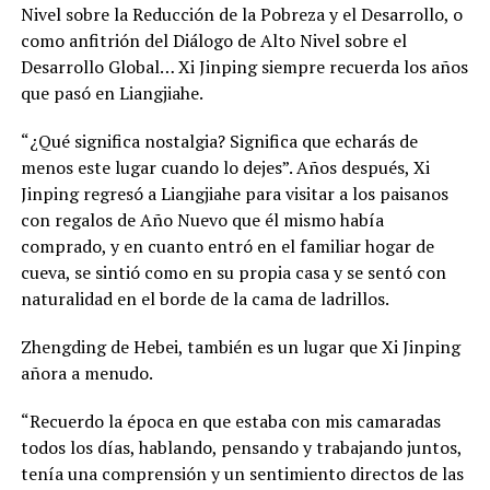
Nivel sobre la Reducción de la Pobreza y el Desarrollo, o
como anfitrión del Diálogo de Alto Nivel sobre el
Desarrollo Global… Xi Jinping siempre recuerda los años
que pasó en Liangjiahe.
“¿Qué significa nostalgia? Significa que echarás de
menos este lugar cuando lo dejes”. Años después, Xi
Jinping regresó a Liangjiahe para visitar a los paisanos
con regalos de Año Nuevo que él mismo había
comprado, y en cuanto entró en el familiar hogar de
cueva, se sintió como en su propia casa y se sentó con
naturalidad en el borde de la cama de ladrillos.
Zhengding de Hebei, también es un lugar que Xi Jinping
añora a menudo.
“Recuerdo la época en que estaba con mis camaradas
todos los días, hablando, pensando y trabajando juntos,
tenía una comprensión y un sentimiento directos de las