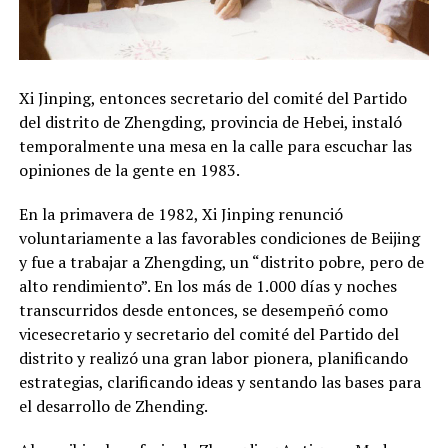
Xi Jinping, entonces secretario del comité del Partido
del distrito de Zhengding, provincia de Hebei, instaló
temporalmente una mesa en la calle para escuchar las
opiniones de la gente en 1983.
En la primavera de 1982, Xi Jinping renunció
voluntariamente a las favorables condiciones de Beijing
y fue a trabajar a Zhengding, un “distrito pobre, pero de
alto rendimiento”. En los más de 1.000 días y noches
transcurridos desde entonces, se desempeñó como
vicesecretario y secretario del comité del Partido del
distrito y realizó una gran labor pionera, planificando
estrategias, clarificando ideas y sentando las bases para
el desarrollo de Zhending.