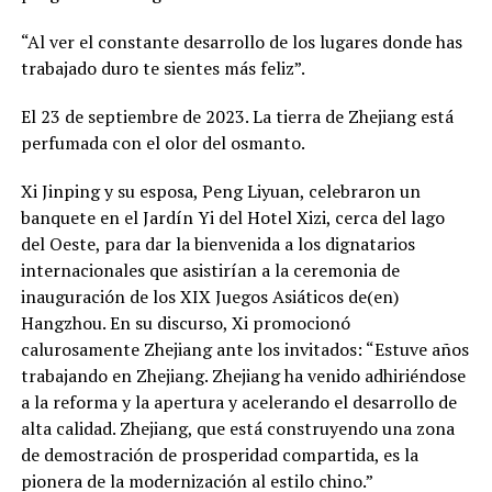
“Al ver el constante desarrollo de los lugares donde has
trabajado duro te sientes más feliz”.
El 23 de septiembre de 2023. La tierra de Zhejiang está
perfumada con el olor del osmanto.
Xi Jinping y su esposa, Peng Liyuan, celebraron un
banquete en el Jardín Yi del Hotel Xizi, cerca del lago
del Oeste, para dar la bienvenida a los dignatarios
internacionales que asistirían a la ceremonia de
inauguración de los XIX Juegos Asiáticos de(en)
Hangzhou. En su discurso, Xi promocionó
calurosamente Zhejiang ante los invitados: “Estuve años
trabajando en Zhejiang. Zhejiang ha venido adhiriéndose
a la reforma y la apertura y acelerando el desarrollo de
alta calidad. Zhejiang, que está construyendo una zona
de demostración de prosperidad compartida, es la
pionera de la modernización al estilo chino.”