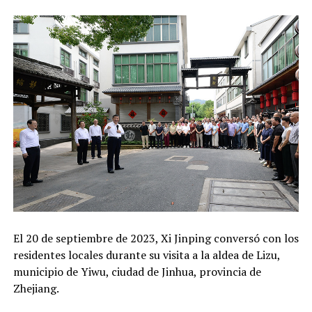
El 20 de septiembre de 2023, Xi Jinping conversó con los
residentes locales durante su visita a la aldea de Lizu,
municipio de Yiwu, ciudad de Jinhua, provincia de
Zhejiang.