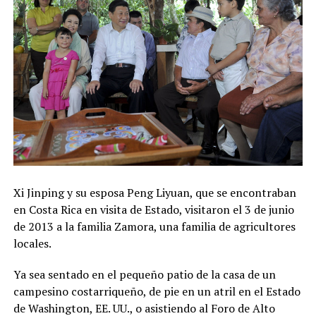
Xi Jinping y su esposa Peng Liyuan, que se encontraban
en Costa Rica en visita de Estado, visitaron el 3 de junio
de 2013 a la familia Zamora, una familia de agricultores
locales.
Ya sea sentado en el pequeño patio de la casa de un
campesino costarriqueño, de pie en un atril en el Estado
de Washington, EE. UU., o asistiendo al Foro de Alto