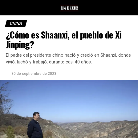
CHINA
¿Cómo es Shaanxi, el pueblo de Xi
Jinping?
El padre del presidente chino nació y creció en Shaanxi, donde
vivió, luchó y trabajó, durante casi 40 años.
30 de septiembre de 2023