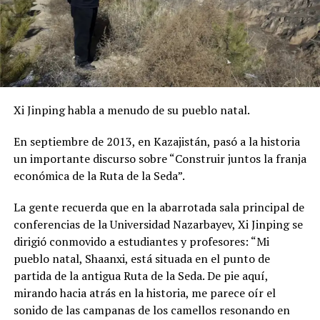
Xi Jinping habla a menudo de su pueblo natal.
En septiembre de 2013, en Kazajistán, pasó a la historia
un importante discurso sobre “Construir juntos la franja
económica de la Ruta de la Seda”.
La gente recuerda que en la abarrotada sala principal de
conferencias de la Universidad Nazarbayev, Xi Jinping se
dirigió conmovido a estudiantes y profesores: “Mi
pueblo natal, Shaanxi, está situada en el punto de
partida de la antigua Ruta de la Seda. De pie aquí,
mirando hacia atrás en la historia, me parece oír el
sonido de las campanas de los camellos resonando en