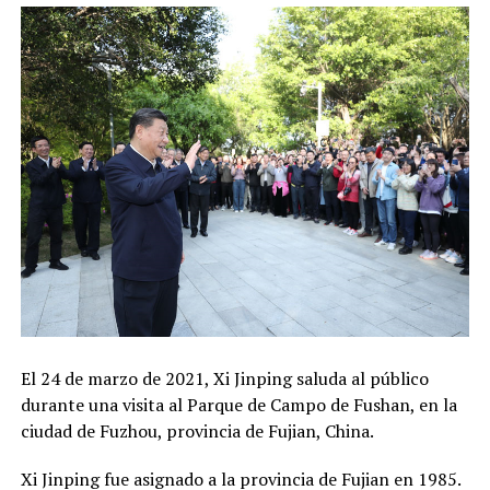
El 24 de marzo de 2021, Xi Jinping saluda al público
durante una visita al Parque de Campo de Fushan, en la
ciudad de Fuzhou, provincia de Fujian, China.
Xi Jinping fue asignado a la provincia de Fujian en 1985.