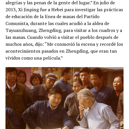
alegrías y las penas de la gente del lugar.” En julio de
2013, Xi Jinping fue a Hebei para investigar las prácticas
de educación de la línea de masas del Partido
Comunista, durante las cuales acudió a la aldea de
Tayuanzhuang, Zhengding, para visitar a los cuadros y a
las masas. Cuando volvió a visitar el pueblo después de
muchos años, dijo: “Me conmovió la escena y recordé los
acontecimientos pasados en Zhengding, que eran tan
vívidos como una película.”