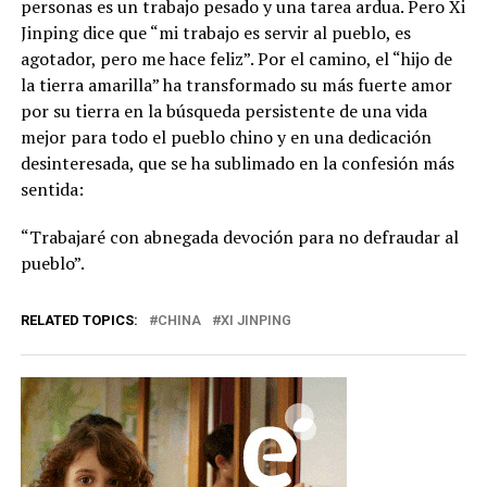
personas es un trabajo pesado y una tarea ardua. Pero Xi
Jinping dice que “mi trabajo es servir al pueblo, es
agotador, pero me hace feliz”. Por el camino, el “hijo de
la tierra amarilla” ha transformado su más fuerte amor
por su tierra en la búsqueda persistente de una vida
mejor para todo el pueblo chino y en una dedicación
desinteresada, que se ha sublimado en la confesión más
sentida:
“Trabajaré con abnegada devoción para no defraudar al
pueblo”.
RELATED TOPICS:
CHINA
XI JINPING