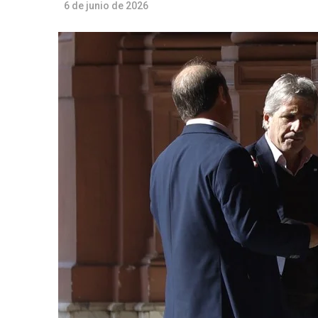
6 de junio de 2026