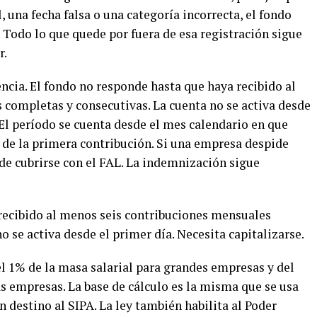
 una fecha falsa o una categoría incorrecta, el fondo
 Todo lo que quede por fuera de esa registración sigue
r.
encia. El fondo no responde hasta que haya recibido al
completas y consecutivas. La cuenta no se activa desde
. El período se cuenta desde el mes calendario en que
 de la primera contribución. Si una empresa despide
de cubrirse con el FAL. La indemnización sigue
recibido al menos seis contribuciones mensuales
o se activa desde el primer día. Necesita capitalizarse.
l 1% de la masa salarial para grandes empresas y del
 empresas. La base de cálculo es la misma que se usa
n destino al SIPA. La ley también habilita al Poder