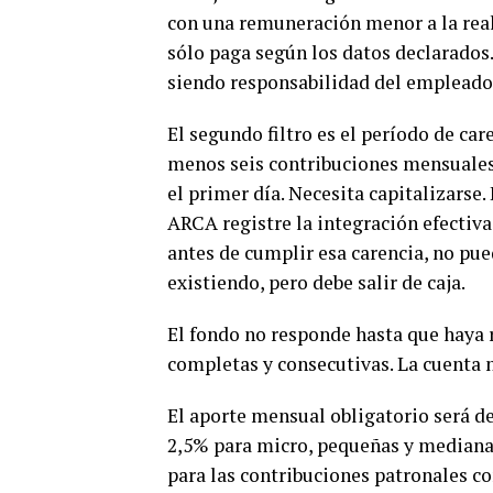
con una remuneración menor a la real,
sólo paga según los datos declarados.
siendo responsabilidad del empleado
El segundo filtro es el período de car
menos seis contribuciones mensuales 
el primer día. Necesita capitalizarse
ARCA registre la integración efectiva
antes de cumplir esa carencia, no pue
existiendo, pero debe salir de caja.
El fondo no responde hasta que haya 
completas y consecutivas. La cuenta n
El aporte mensual obligatorio será de
2,5% para micro, pequeñas y medianas
para las contribuciones patronales co