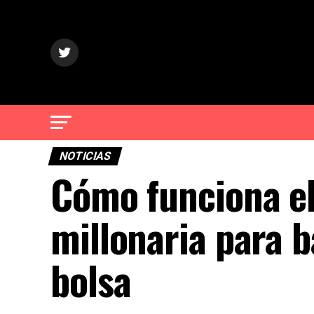
NOTICIAS
Cómo funciona el
millonaria para 
bolsa