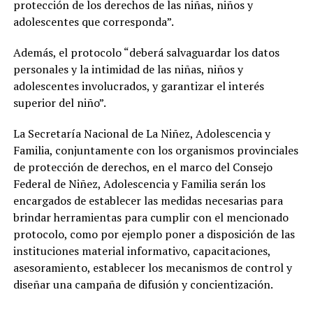
protección de los derechos de las niñas, niños y
adolescentes que corresponda”.
Además, el protocolo “deberá salvaguardar los datos
personales y la intimidad de las niñas, niños y
adolescentes involucrados, y garantizar el interés
superior del niño”.
La Secretaría Nacional de La Niñez, Adolescencia y
Familia, conjuntamente con los organismos provinciales
de protección de derechos, en el marco del Consejo
Federal de Niñez, Adolescencia y Familia serán los
encargados de establecer las medidas necesarias para
brindar herramientas para cumplir con el mencionado
protocolo, como por ejemplo poner a disposición de las
instituciones material informativo, capacitaciones,
asesoramiento, establecer los mecanismos de control y
diseñar una campaña de difusión y concientización.