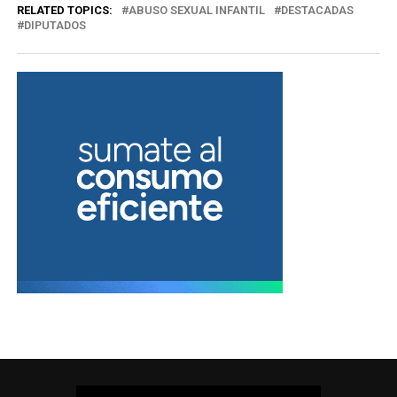
RELATED TOPICS:
ABUSO SEXUAL INFANTIL
DESTACADAS
DIPUTADOS