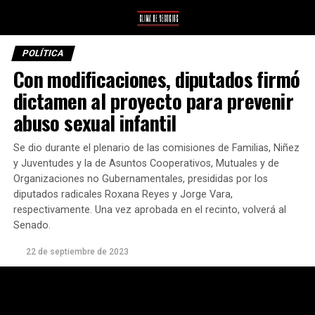
POLÍTICA
Con modificaciones, diputados firmó
dictamen al proyecto para prevenir
abuso sexual infantil
Se dio durante el plenario de las comisiones de Familias, Niñez
y Juventudes y la de Asuntos Cooperativos, Mutuales y de
Organizaciones no Gubernamentales, presididas por los
diputados radicales Roxana Reyes y Jorge Vara,
respectivamente. Una vez aprobada en el recinto, volverá al
Senado.
22 de septiembre de 2023