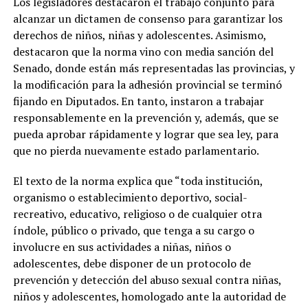
Los legisladores destacaron el trabajo conjunto para
alcanzar un dictamen de consenso para garantizar los
derechos de niños, niñas y adolescentes. Asimismo,
destacaron que la norma vino con media sanción del
Senado, donde están más representadas las provincias, y
la modificación para la adhesión provincial se terminó
fijando en Diputados. En tanto, instaron a trabajar
responsablemente en la prevención y, además, que se
pueda aprobar rápidamente y lograr que sea ley, para
que no pierda nuevamente estado parlamentario.
El texto de la norma explica que “toda institución,
organismo o establecimiento deportivo, social-
recreativo, educativo, religioso o de cualquier otra
índole, público o privado, que tenga a su cargo o
involucre en sus actividades a niñas, niños o
adolescentes, debe disponer de un protocolo de
prevención y detección del abuso sexual contra niñas,
niños y adolescentes, homologado ante la autoridad de