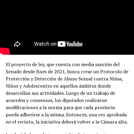
El proyecto de ley, que cuenta con media sanción del
Senado desde fines de 2021, busca crear un Protocolo de
Protección y Detección de Abuso Sexual contra Niñas,
Niños y Adolescentes en aquellos ámbitos donde
desarrollan sus actividades. Luego de un trabajo de
acuerdos y consensos, los diputados realizaron
modificaciones a la norma para que cada provincia
pueda adherirse a la misma. Entonces, una vez aprobada
en el recinto, la iniciativa deberá volver a la Cámara alta.