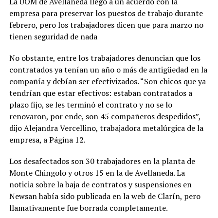
La UOM de Avellaneda llegó a un acuerdo con la
empresa para preservar los puestos de trabajo durante
febrero, pero los trabajadores dicen que para marzo no
tienen seguridad de nada
No obstante, entre los trabajadores denuncian que los
contratados ya tenían un año o más de antigüedad en la
compañía y debían ser efectivizados. “Son chicos que ya
tendrían que estar efectivos: estaban contratados a
plazo fijo, se les terminó el contrato y no se lo
renovaron, por ende, son 45 compañeros despedidos”,
dijo Alejandra Vercellino, trabajadora metalúrgica de la
empresa, a Página 12.
Los desafectados son 30 trabajadores en la planta de
Monte Chingolo y otros 15 en la de Avellaneda. La
noticia sobre la baja de contratos y suspensiones en
Newsan había sido publicada en la web de Clarín, pero
llamativamente fue borrada completamente.