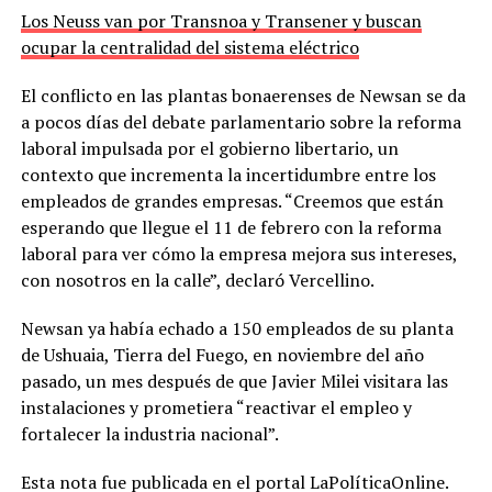
Los Neuss van por Transnoa y Transener y buscan
ocupar la centralidad del sistema eléctrico
El conflicto en las plantas bonaerenses de Newsan se da
a pocos días del debate parlamentario sobre la reforma
laboral impulsada por el gobierno libertario, un
contexto que incrementa la incertidumbre entre los
empleados de grandes empresas. “Creemos que están
esperando que llegue el 11 de febrero con la reforma
laboral para ver cómo la empresa mejora sus intereses,
con nosotros en la calle”, declaró Vercellino.
Newsan ya había echado a 150 empleados de su planta
de Ushuaia, Tierra del Fuego, en noviembre del año
pasado, un mes después de que Javier Milei visitara las
instalaciones y prometiera “reactivar el empleo y
fortalecer la industria nacional”.
Esta nota fue publicada en el portal LaPolíticaOnline.