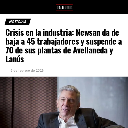
NOTICIAS
Crisis en la industria: Newsan da de
baja a 45 trabajadores y suspende a
70 de sus plantas de Avellaneda y
Lanús
6 de febrero de 2026