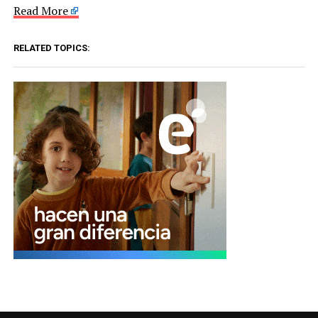
Read More
RELATED TOPICS: