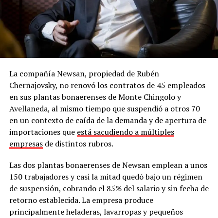
La compañía Newsan, propiedad de Rubén
Cherñajovsky, no renovó los contratos de 45 empleados
en sus plantas bonaerenses de Monte Chingolo y
Avellaneda, al mismo tiempo que suspendió a otros 70
en un contexto de caída de la demanda y de apertura de
importaciones que
está sacudiendo a múltiples
empresas
de distintos rubros.
Las dos plantas bonaerenses de Newsan emplean a unos
150 trabajadores y casi la mitad quedó bajo un régimen
de suspensión, cobrando el 85% del salario y sin fecha de
retorno establecida. La empresa produce
principalmente heladeras, lavarropas y pequeños