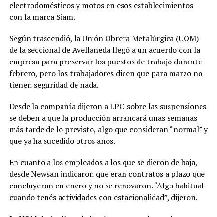
electrodomésticos y motos en esos establecimientos
con la marca Siam.
Según trascendió, la Unión Obrera Metalúrgica (UOM)
de la seccional de Avellaneda llegó a un acuerdo con la
empresa para preservar los puestos de trabajo durante
febrero, pero los trabajadores dicen que para marzo no
tienen seguridad de nada.
Desde la compañía dijeron a LPO sobre las suspensiones
se deben a que la producción arrancará unas semanas
más tarde de lo previsto, algo que consideran “normal” y
que ya ha sucedido otros años.
En cuanto a los empleados a los que se dieron de baja,
desde Newsan indicaron que eran contratos a plazo que
concluyeron en enero y no se renovaron. “Algo habitual
cuando tenés actividades con estacionalidad”, dijeron.