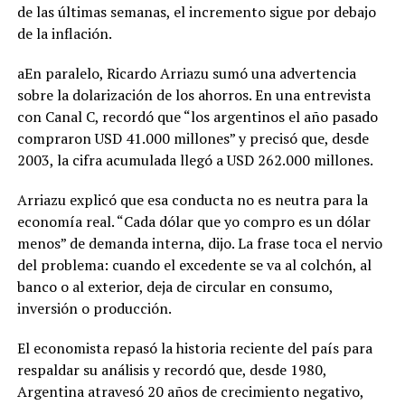
de las últimas semanas, el incremento sigue por debajo
de la inflación.
aEn paralelo, Ricardo Arriazu sumó una advertencia
sobre la dolarización de los ahorros. En una entrevista
con Canal C, recordó que “los argentinos el año pasado
compraron USD 41.000 millones” y precisó que, desde
2003, la cifra acumulada llegó a USD 262.000 millones.
Arriazu explicó que esa conducta no es neutra para la
economía real. “Cada dólar que yo compro es un dólar
menos” de demanda interna, dijo. La frase toca el nervio
del problema: cuando el excedente se va al colchón, al
banco o al exterior, deja de circular en consumo,
inversión o producción.
El economista repasó la historia reciente del país para
respaldar su análisis y recordó que, desde 1980,
Argentina atravesó 20 años de crecimiento negativo,