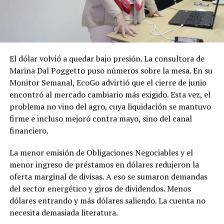
El dólar volvió a quedar bajo presión. La consultora de
Marina Dal Poggetto puso números sobre la mesa. En su
Monitor Semanal, EcoGo advirtió que el cierre de junio
encontró al mercado cambiario más exigido. Esta vez, el
problema no vino del agro, cuya liquidación se mantuvo
firme e incluso mejoró contra mayo, sino del canal
financiero.
La menor emisión de Obligaciones Negociables y el
menor ingreso de préstamos en dólares redujeron la
oferta marginal de divisas. A eso se sumaron demandas
del sector energético y giros de dividendos. Menos
dólares entrando y más dólares saliendo. La cuenta no
necesita demasiada literatura.