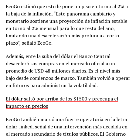
EcoGo estimó que esto le pone un piso en torno al 2% a
la baja de la inflación. “Este panorama cambiario y
monetario sostiene una proyección de inflación estable
en torno al 2% mensual para lo que resta del año,
limitando una desaceleración más profunda a corto
plazo”, señaló EcoGo.
Además, ente la suba del dólar el Banco Central
desaceleró sus compras en el mercado oficial a un
promedio de USD 48 millones diarios. Es el nivel más
bajo desde comienzos de marzo. También volvió a operar
en futuros para administrar la volatilidad.
El dólar saltó por arriba de los $1500 y preocupa el
impacto en precios
EcoGo también marcó una fuerte operatoria en la letra
dolar-linked, señal de una intervención más decidida en
el mercado secundario de títulos públicos. El Gobierno