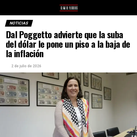
NOTICIAS
Dal Poggetto advierte que la suba
del dólar le pone un piso a la baja de
la inflación
2 de julio de 2026