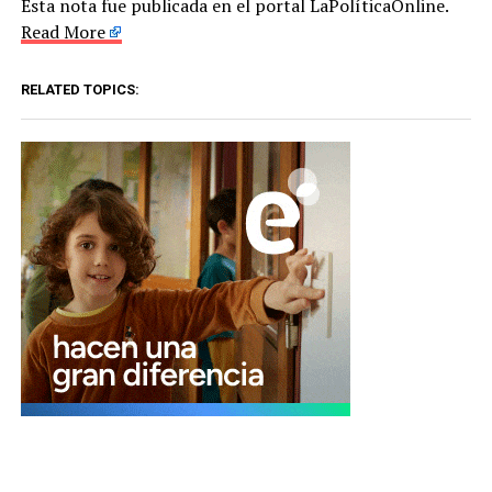
Esta nota fue publicada en el portal LaPolíticaOnline.
Read More
RELATED TOPICS: