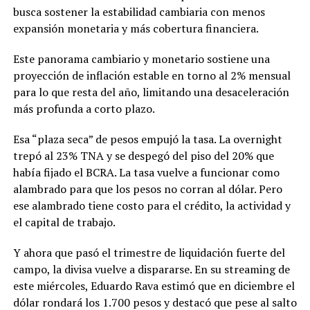
busca sostener la estabilidad cambiaria con menos
expansión monetaria y más cobertura financiera.
Este panorama cambiario y monetario sostiene una
proyección de inflación estable en torno al 2% mensual
para lo que resta del año, limitando una desaceleración
más profunda a corto plazo.
Esa “plaza seca” de pesos empujó la tasa. La overnight
trepó al 23% TNA y se despegó del piso del 20% que
había fijado el BCRA. La tasa vuelve a funcionar como
alambrado para que los pesos no corran al dólar. Pero
ese alambrado tiene costo para el crédito, la actividad y
el capital de trabajo.
Y ahora que pasó el trimestre de liquidación fuerte del
campo, la divisa vuelve a dispararse. En su streaming de
este miércoles, Eduardo Rava estimó que en diciembre el
dólar rondará los 1.700 pesos y destacó que pese al salto