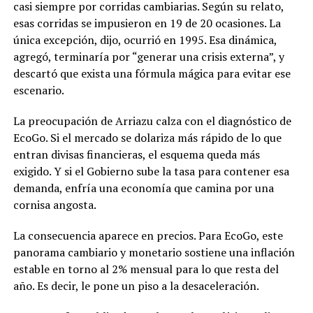
casi siempre por corridas cambiarias. Según su relato,
esas corridas se impusieron en 19 de 20 ocasiones. La
única excepción, dijo, ocurrió en 1995. Esa dinámica,
agregó, terminaría por “generar una crisis externa”, y
descartó que exista una fórmula mágica para evitar ese
escenario.
La preocupación de Arriazu calza con el diagnóstico de
EcoGo. Si el mercado se dolariza más rápido de lo que
entran divisas financieras, el esquema queda más
exigido. Y si el Gobierno sube la tasa para contener esa
demanda, enfría una economía que camina por una
cornisa angosta.
La consecuencia aparece en precios. Para EcoGo, este
panorama cambiario y monetario sostiene una inflación
estable en torno al 2% mensual para lo que resta del
año. Es decir, le pone un piso a la desaceleración.