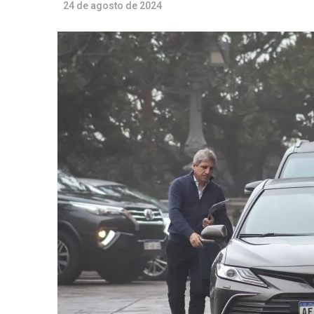
24 de agosto de 2024