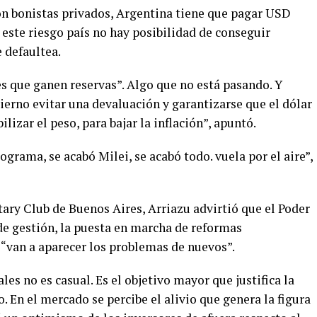
n bonistas privados, Argentina tiene que pagar USD
 este riesgo país no hay posibilidad de conseguir
e defaultea.
s que ganen reservas”. Algo que no está pasando. Y
ierno evitar una devaluación y garantizarse que el dólar
ilizar el peso, para bajar la inflación”, apuntó.
ograma, se acabó Milei, se acabó todo. vuela por el aire”,
ary Club de Buenos Aires, Arriazu advirtió que el Poder
 de gestión, la puesta en marcha de reformas
, “van a aparecer los problemas de nuevos”.
les no es casual. Es el objetivo mayor que justifica la
. En el mercado se percibe el alivio que genera la figura