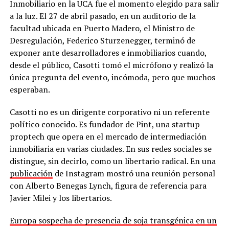
Inmobiliario en la UCA fue el momento elegido para salir
a la luz. El 27 de abril pasado, en un auditorio de la
facultad ubicada en Puerto Madero, el Ministro de
Desregulación, Federico Sturzenegger, terminó de
exponer ante desarrolladores e inmobiliarios cuando,
desde el público, Casotti tomó el micrófono y realizó la
única pregunta del evento, incómoda, pero que muchos
esperaban.
Casotti no es un dirigente corporativo ni un referente
político conocido. Es fundador de Pint, una startup
proptech que opera en el mercado de intermediación
inmobiliaria en varias ciudades. En sus redes sociales se
distingue, sin decirlo, como un libertario radical. En una
publicación
de Instagram mostró una reunión personal
con Alberto Benegas Lynch, figura de referencia para
Javier Milei y los libertarios.
Europa sospecha de presencia de soja transgénica en un