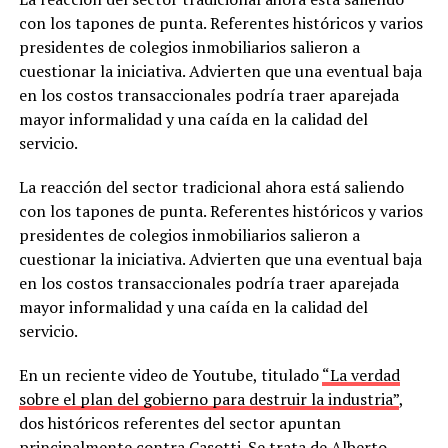
con los tapones de punta. Referentes históricos y varios
presidentes de colegios inmobiliarios salieron a
cuestionar la iniciativa. Advierten que una eventual baja
en los costos transaccionales podría traer aparejada
mayor informalidad y una caída en la calidad del
servicio.
La reacción del sector tradicional ahora está saliendo
con los tapones de punta. Referentes históricos y varios
presidentes de colegios inmobiliarios salieron a
cuestionar la iniciativa. Advierten que una eventual baja
en los costos transaccionales podría traer aparejada
mayor informalidad y una caída en la calidad del
servicio.
En un reciente video de Youtube, titulado
“La verdad
sobre el plan del gobierno para destruir la industria”
,
dos históricos referentes del sector apuntan
principalmente contra Casotti. Se trata de Alberto