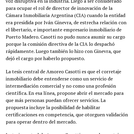
voz disruptiva en la industria. Llegó a ser considerado
para ocupar el rol de director de innovación de la
Cámara Inmobiliaria Argentina (CIA) cuando la entidad
era presidida por Iván Ginevra, de estrecha relación con
el libertario, e importante empresario inmobiliario de
Puerto Madero. Casotti no pudo nunca asumir su cargo
porque la comisión directiva de la CIA lo despachó
rápidamente. Luego también lo hizo con Ginevra, que
dejó el cargo por haberlo propuesto.
La tesis central de Amoreo Casotti es que el corretaje
inmobiliario debe entenderse como un servicio de
intermediación comercial y no como una profesión
científica. En esa línea, propone abrir el mercado para
que más personas puedan ofrecer servicios. La
propuesta incluye la posibilidad de habilitar
certificaciones en competencia, que otorguen validación
para operar dentro del mercado.