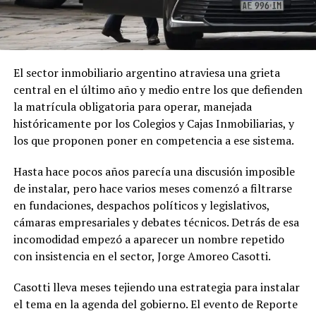
El sector inmobiliario argentino atraviesa una grieta
central en el último año y medio entre los que defienden
la matrícula obligatoria para operar, manejada
históricamente por los Colegios y Cajas Inmobiliarias, y
los que proponen poner en competencia a ese sistema.
Hasta hace pocos años parecía una discusión imposible
de instalar, pero hace varios meses comenzó a filtrarse
en fundaciones, despachos políticos y legislativos,
cámaras empresariales y debates técnicos. Detrás de esa
incomodidad empezó a aparecer un nombre repetido
con insistencia en el sector, Jorge Amoreo Casotti.
Casotti lleva meses tejiendo una estrategia para instalar
el tema en la agenda del gobierno. El evento de Reporte