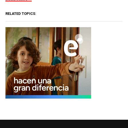
RELATED TOPICS: