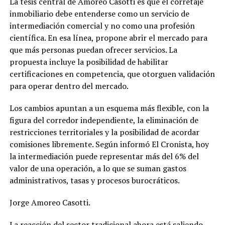
La tesis central de Amoreo Casotti es que el corretaje
inmobiliario debe entenderse como un servicio de
intermediación comercial y no como una profesión
científica. En esa línea, propone abrir el mercado para
que más personas puedan ofrecer servicios. La
propuesta incluye la posibilidad de habilitar
certificaciones en competencia, que otorguen validación
para operar dentro del mercado.
Los cambios apuntan a un esquema más flexible, con la
figura del corredor independiente, la eliminación de
restricciones territoriales y la posibilidad de acordar
comisiones libremente. Según informó El Cronista, hoy
la intermediación puede representar más del 6% del
valor de una operación, a lo que se suman gastos
administrativos, tasas y procesos burocráticos.
Jorge Amoreo Casotti.
La reacción del sector tradicional ahora está saliendo