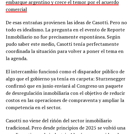
embarque argentino y crece el temor por el acuerdo
comercial
De esas entrañas provienen las ideas de Casotti. Pero no
todo es idealismo. La pregunta en el evento de Reporte
Inmobiliario no fue precisamente espontánea. Según
pudo saber este medio, Casotti tenía perfectamente
coordinada la situación para volver a poner el tema en
la agenda.
El intercambio funcionó como el disparador público de
algo que el gobierno ya tenía en carpeta: Sturzenegger
confirmó que en junio enviará al Congreso un paquete
de desregulación inmobiliaria con el objetivo de reducir
costos en las operaciones de compraventa y ampliar la
competencia en el sector.
Casotti no viene del riñón del sector inmobiliario
tradicional. Pero desde principios de 2025 se volvió una