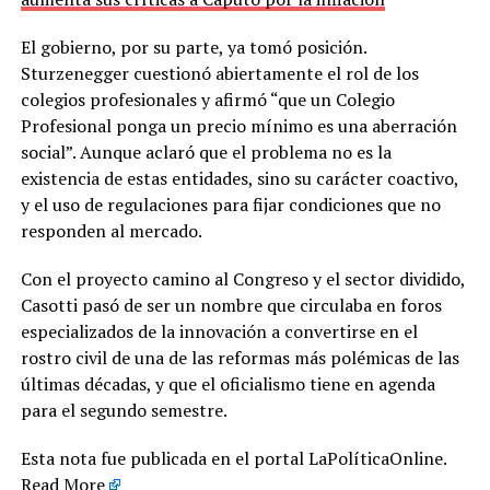
El gobierno, por su parte, ya tomó posición.
Sturzenegger cuestionó abiertamente el rol de los
colegios profesionales y afirmó “que un Colegio
Profesional ponga un precio mínimo es una aberración
social”. Aunque aclaró que el problema no es la
existencia de estas entidades, sino su carácter coactivo,
y el uso de regulaciones para fijar condiciones que no
responden al mercado.
Con el proyecto camino al Congreso y el sector dividido,
Casotti pasó de ser un nombre que circulaba en foros
especializados de la innovación a convertirse en el
rostro civil de una de las reformas más polémicas de las
últimas décadas, y que el oficialismo tiene en agenda
para el segundo semestre.
Esta nota fue publicada en el portal LaPolíticaOnline.
Read More