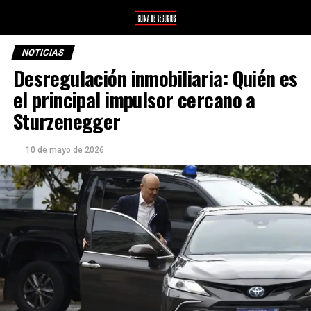
NOTICIAS
Desregulación inmobiliaria: Quién es
el principal impulsor cercano a
Sturzenegger
10 de mayo de 2026