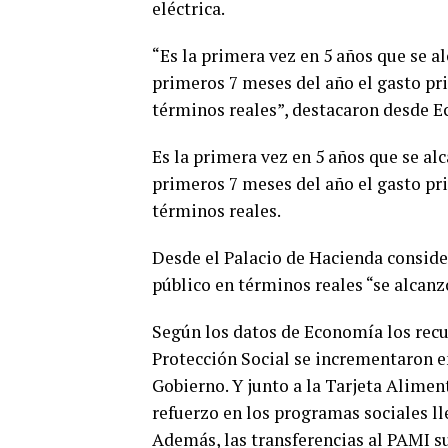
eléctrica.
“Es la primera vez en 5 años que se al
primeros 7 meses del año el gasto p
términos reales”, destacaron desde 
Es la primera vez en 5 años que se alc
primeros 7 meses del año el gasto p
términos reales.
Desde el Palacio de Hacienda consider
público en términos reales “se alcanz
Según los datos de Economía los recu
Protección Social se incrementaron 
Gobierno. Y junto a la Tarjeta Alimen
refuerzo en los programas sociales ll
Además, las transferencias al PAMI s