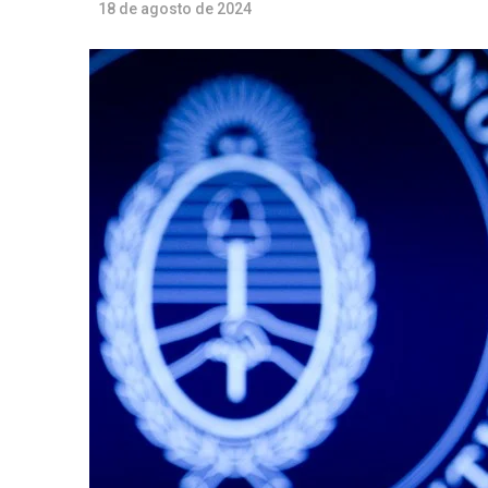
18 de agosto de 2024