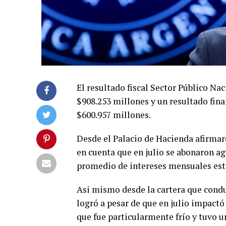
El resultado fiscal Sector Público Na
$908.253 millones y un resultado fina
$600.957 millones.
Desde el Palacio de Hacienda afirmar
en cuenta que en julio se abonaron ag
promedio de intereses mensuales est
Asi mismo desde la cartera que condu
logró a pesar de que en julio impact
que fue particularmente frío y tuvo u