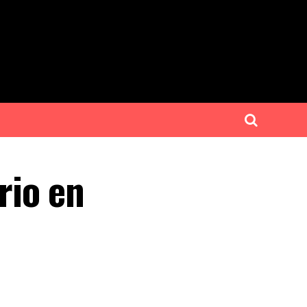
rio en