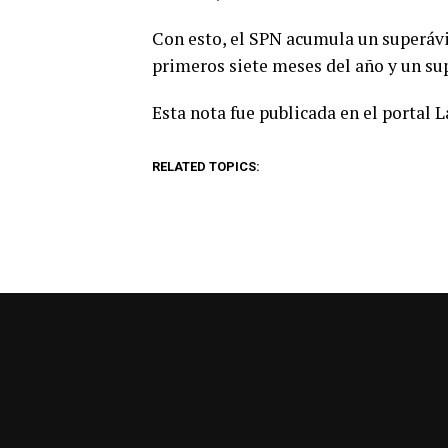
Con esto, el SPN acumula un superáv
primeros siete meses del año y un sup
Esta nota fue publicada en el portal 
RELATED TOPICS: