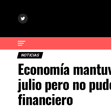
NOTICIAS
Economía mantuvo
julio pero no pudo
financiero