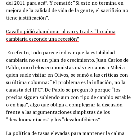
del 2011 para acá”. Y remató: “Si esto no termina en
mejora de la calidad de vida de la gente, el sacrificio no
tiene justificación”.
Cavallo pidió abandonar al carry trade: “la calma
cambiaria esconde una recesión”
En efecto, todo parece indicar que la estabilidad
cambiaria no es un plan de crecimiento. Juan Carlos de
Pablo, uno d elos economistas más cercanos a Milei a
quien suele visitar en Olivos, se sumó a las críticas con
su última columna: “El problema es la inflación, no la
canasta del IPC”. De Pablo se preguntó porque “los
precios siguen subiendo aun con tipo de cambio estable
o en baja”, algo que obliga a complejizar la discusión
frente a las argumentaciones simplistas de los
“devaluomaníacos” y los “devaluofóbicos”.
La política de tasas elevadas para mantener la calma