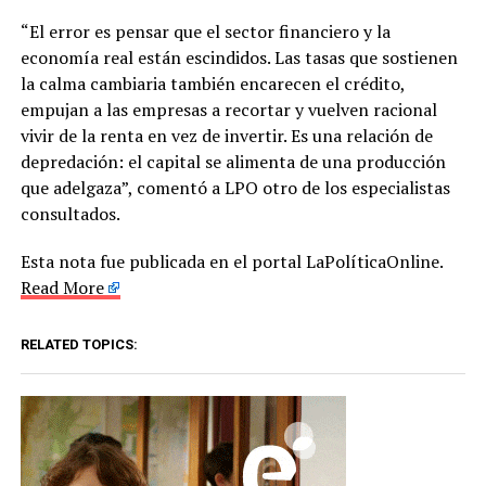
“El error es pensar que el sector financiero y la
economía real están escindidos. Las tasas que sostienen
la calma cambiaria también encarecen el crédito,
empujan a las empresas a recortar y vuelven racional
vivir de la renta en vez de invertir. Es una relación de
depredación: el capital se alimenta de una producción
que adelgaza”, comentó a LPO otro de los especialistas
consultados.
Esta nota fue publicada en el portal LaPolíticaOnline.
Read More
RELATED TOPICS: