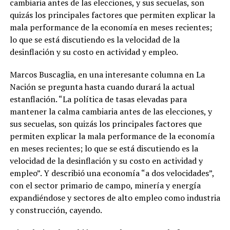
cambiaria antes de las elecciones, y sus secuelas, son
quizás los principales factores que permiten explicar la
mala performance de la economía en meses recientes;
lo que se está discutiendo es la velocidad de la
desinflación y su costo en actividad y empleo.
Marcos Buscaglia, en una interesante columna en La
Nación se pregunta hasta cuando durará la actual
estanflación. “La política de tasas elevadas para
mantener la calma cambiaria antes de las elecciones, y
sus secuelas, son quizás los principales factores que
permiten explicar la mala performance de la economía
en meses recientes; lo que se está discutiendo es la
velocidad de la desinflación y su costo en actividad y
empleo”. Y describió una economía “a dos velocidades”,
con el sector primario de campo, minería y energía
expandiéndose y sectores de alto empleo como industria
y construcción, cayendo.