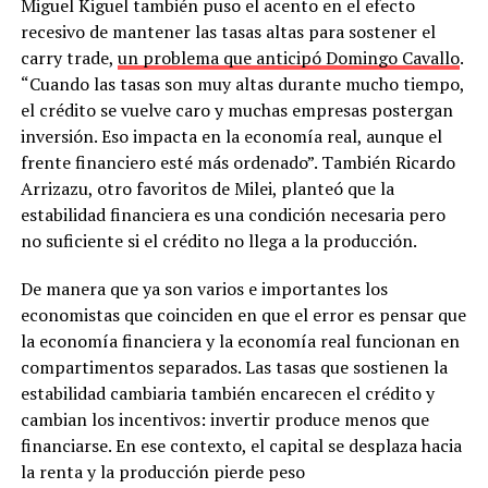
Miguel Kiguel también puso el acento en el efecto
recesivo de mantener las tasas altas para sostener el
carry trade,
un problema que anticipó Domingo Cavallo
.
“Cuando las tasas son muy altas durante mucho tiempo,
el crédito se vuelve caro y muchas empresas postergan
inversión. Eso impacta en la economía real, aunque el
frente financiero esté más ordenado”. También Ricardo
Arrizazu, otro favoritos de Milei, planteó que la
estabilidad financiera es una condición necesaria pero
no suficiente si el crédito no llega a la producción.
De manera que ya son varios e importantes los
economistas que coinciden en que el error es pensar que
la economía financiera y la economía real funcionan en
compartimentos separados. Las tasas que sostienen la
estabilidad cambiaria también encarecen el crédito y
cambian los incentivos: invertir produce menos que
financiarse. En ese contexto, el capital se desplaza hacia
la renta y la producción pierde peso