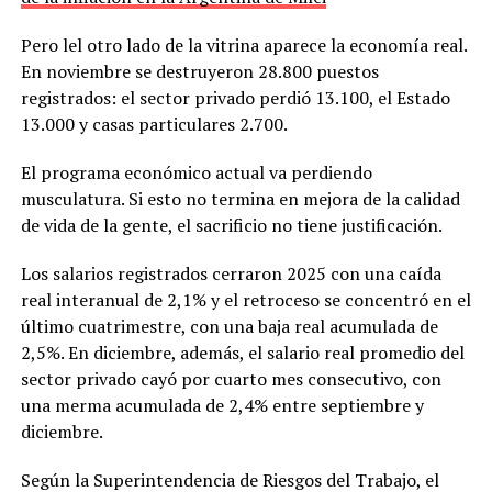
Pero lel otro lado de la vitrina aparece la economía real.
En noviembre se destruyeron 28.800 puestos
registrados: el sector privado perdió 13.100, el Estado
13.000 y casas particulares 2.700.
El programa económico actual va perdiendo
musculatura. Si esto no termina en mejora de la calidad
de vida de la gente, el sacrificio no tiene justificación.
Los salarios registrados cerraron 2025 con una caída
real interanual de 2,1% y el retroceso se concentró en el
último cuatrimestre, con una baja real acumulada de
2,5%. En diciembre, además, el salario real promedio del
sector privado cayó por cuarto mes consecutivo, con
una merma acumulada de 2,4% entre septiembre y
diciembre.
Según la Superintendencia de Riesgos del Trabajo, el