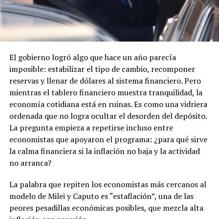
El gobierno logró algo que hace un año parecía
imposible: estabilizar el tipo de cambio, recomponer
reservas y llenar de dólares al sistema financiero. Pero
mientras el tablero financiero muestra tranquilidad, la
economía cotidiana está en ruinas. Es como una vidriera
ordenada que no logra ocultar el desorden del depósito.
La pregunta empieza a repetirse incluso entre
economistas que apoyaron el programa: ¿para qué sirve
la calma financiera si la inflación no baja y la actividad
no arranca?
La palabra que repiten los economistas más cercanos al
modelo de Milei y Caputo es “estaflación”, una de las
peores pesadillas económicas posibles, que mezcla alta