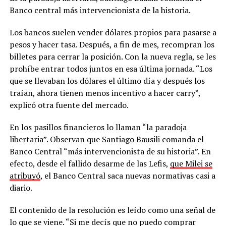
Banco central más intervencionista de la historia.
Los bancos suelen vender dólares propios para pasarse a
pesos y hacer tasa. Después, a fin de mes, recompran los
billetes para cerrar la posición. Con la nueva regla, se les
prohíbe entrar todos juntos en esa última jornada. “Los
que se llevaban los dólares el último día y después los
traían, ahora tienen menos incentivo a hacer carry”,
explicó otra fuente del mercado.
En los pasillos financieros lo llaman “la paradoja
libertaria”. Observan que Santiago Bausili comanda el
Banco Central “más intervencionista de su historia”. En
efecto, desde el fallido desarme de las Lefis,
que Milei se
atribuyó
, el Banco Central saca nuevas normativas casi a
diario.
El contenido de la resolución es leído como una señal de
lo que se viene. “Si me decís que no puedo comprar