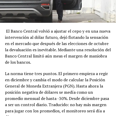
El Banco Central volvió a ajustar el cepo y en una nueva
intervención al dólar futuro, dejó flotando la sensación
en el mercado que después de las elecciones de octubre
la devaluación es inevitable. Mediante una resolución del
Banco Central limitó aún meas el margen de maniobra
de los bancos.
La norma tiene tres puntos. El primero empieza a regir
en diciembre y cambia el modo de calcular la Posición
General de Moneda Extranjera (PGN). Hasta ahora la
posición negativa de dólares se medía como un
promedio mensual de hasta -30%. Desde diciembre pasa
a ser un control diario. Traducido: no hay más margen
para jugar con los promedios, el monitoreo será día a