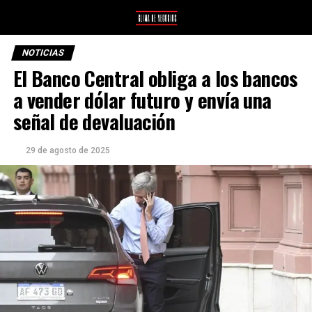
NOTICIAS
El Banco Central obliga a los bancos
a vender dólar futuro y envía una
señal de devaluación
29 de agosto de 2025