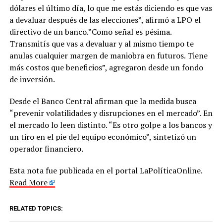
dólares el último día, lo que me estás diciendo es que vas
a devaluar después de las elecciones”, afirmó a LPO el
directivo de un banco.”Como señal es pésima.
Transmitís que vas a devaluar y al mismo tiempo te
anulas cualquier margen de maniobra en futuros. Tiene
más costos que beneficios”, agregaron desde un fondo
de inversión.
Desde el Banco Central afirman que la medida busca
“prevenir volatilidades y disrupciones en el mercado”. En
el mercado lo leen distinto. “Es otro golpe a los bancos y
un tiro en el pie del equipo económico”, sintetizó un
operador financiero.
Esta nota fue publicada en el portal LaPolíticaOnline.
Read More
RELATED TOPICS: