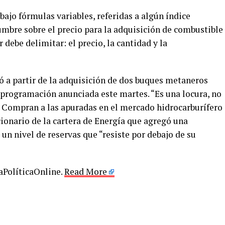
bajo fórmulas variables, referidas a algún índice
dumbre sobre el precio para la adquisición de combustible
debe delimitar: el precio, la cantidad y la
ó a partir de la adquisición de dos buques metaneros
a programación anunciada este martes. “Es una locura, no
. Compran a las apuradas en el mercado hidrocarburífero
cionario de la cartera de Energía que agregó una
 un nivel de reservas que “resiste por debajo de su
LaPolíticaOnline.
Read More