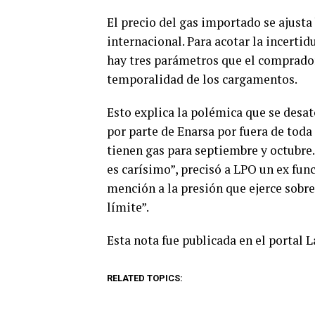
El precio del gas importado se ajusta 
internacional. Para acotar la incerti
hay tres parámetros que el comprador 
temporalidad de los cargamentos.
Esto explica la polémica que se desat
por parte de Enarsa por fuera de tod
tienen gas para septiembre y octubre
es carísimo”, precisó a LPO un ex fun
mención a la presión que ejerce sobre
límite”.
Esta nota fue publicada en el portal 
RELATED TOPICS: