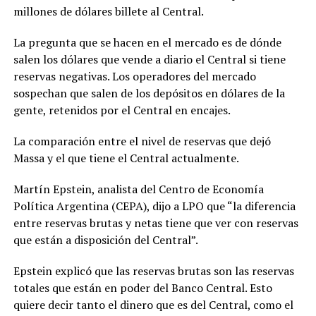
millones de dólares billete al Central.
La pregunta que se hacen en el mercado es de dónde
salen los dólares que vende a diario el Central si tiene
reservas negativas. Los operadores del mercado
sospechan que salen de los depósitos en dólares de la
gente, retenidos por el Central en encajes.
La comparación entre el nivel de reservas que dejó
Massa y el que tiene el Central actualmente.
Martín Epstein, analista del Centro de Economía
Política Argentina (CEPA), dijo a LPO que “la diferencia
entre reservas brutas y netas tiene que ver con reservas
que están a disposición del Central”.
Epstein explicó que las reservas brutas son las reservas
totales que están en poder del Banco Central. Esto
quiere decir tanto el dinero que es del Central, como el