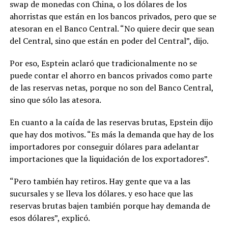
swap de monedas con China, o los dólares de los
ahorristas que están en los bancos privados, pero que se
atesoran en el Banco Central. “No quiere decir que sean
del Central, sino que están en poder del Central”, dijo.
Por eso, Esptein aclaró que tradicionalmente no se
puede contar el ahorro en bancos privados como parte
de las reservas netas, porque no son del Banco Central,
sino que sólo las atesora.
En cuanto a la caída de las reservas brutas, Epstein dijo
que hay dos motivos. “Es más la demanda que hay de los
importadores por conseguir dólares para adelantar
importaciones que la liquidación de los exportadores”.
“Pero también hay retiros. Hay gente que va a las
sucursales y se lleva los dólares. y eso hace que las
reservas brutas bajen también porque hay demanda de
esos dólares”, explicó.