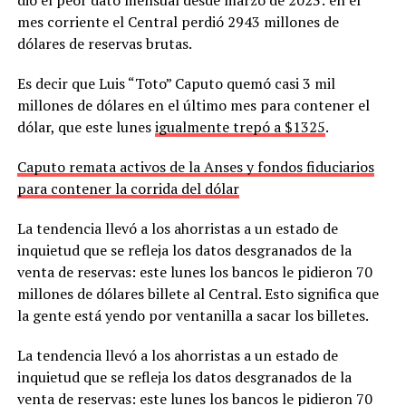
mes corriente el Central perdió 2943 millones de
dólares de reservas brutas.
Es decir que Luis “Toto” Caputo quemó casi 3 mil
millones de dólares en el último mes para contener el
dólar, que este lunes
igualmente trepó a $1325
.
Caputo remata activos de la Anses y fondos fiduciarios
para contener la corrida del dólar
La tendencia llevó a los ahorristas a un estado de
inquietud que se refleja los datos desgranados de la
venta de reservas: este lunes los bancos le pidieron 70
millones de dólares billete al Central. Esto significa que
la gente está yendo por ventanilla a sacar los billetes.
La tendencia llevó a los ahorristas a un estado de
inquietud que se refleja los datos desgranados de la
venta de reservas: este lunes los bancos le pidieron 70