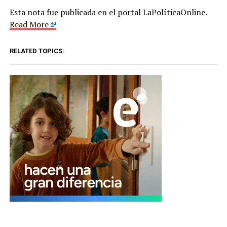
Esta nota fue publicada en el portal LaPolíticaOnline.
Read More
RELATED TOPICS: