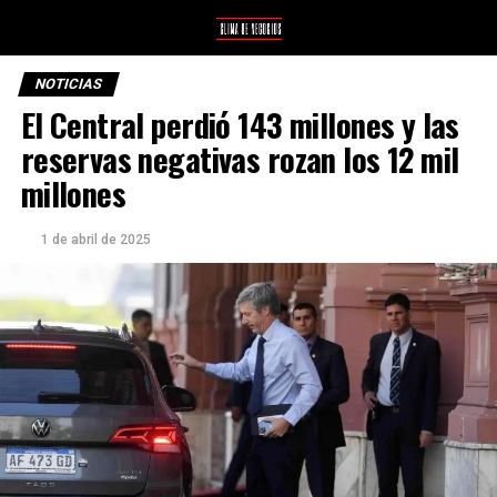
NOTICIAS
El Central perdió 143 millones y las
reservas negativas rozan los 12 mil
millones
1 de abril de 2025