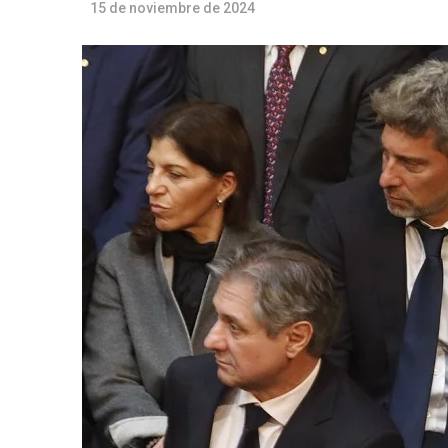
15 de noviembre de 2024