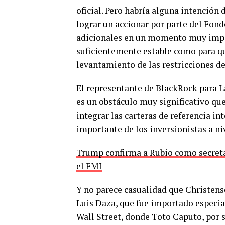
oficial. Pero habría alguna intención
lograr un accionar por parte del Fon
adicionales en un momento muy impor
suficientemente estable como para qu
levantamiento de las restricciones de
El representante de BlackRock para
es un obstáculo muy significativo que
integrar las carteras de referencia i
importante de los inversionistas a ni
Trump confirma a Rubio como secreta
el FMI
Y no parece casualidad que Christens
Luis Daza, que fue importado especia
Wall Street, donde Toto Caputo, por s