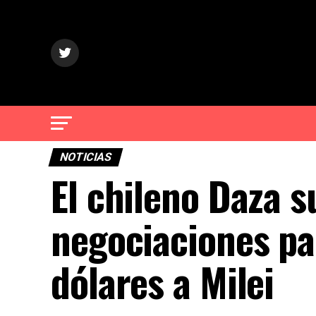
NOTICIAS
El chileno Daza 
negociaciones pa
dólares a Milei