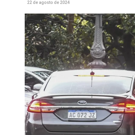
22 de agosto de 2024