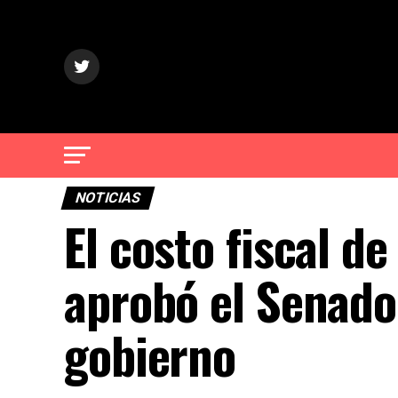
NOTICIAS
El costo fiscal de
aprobó el Senado 
gobierno