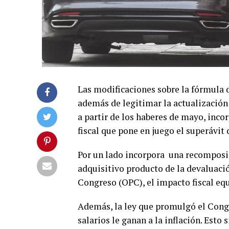
Las modificaciones sobre la fórmula 
además de legitimar la actualización
a partir de los haberes de mayo, inco
fiscal que pone en juego el superávit 
Por un lado incorpora una recomposic
adquisitivo producto de la devaluaci
Congreso (OPC), el impacto fiscal equ
Además, la ley que promulgó el Congr
salarios le ganan a la inflación. Esto