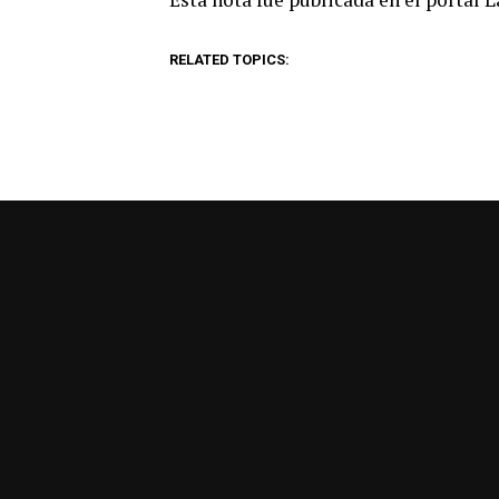
RELATED TOPICS: