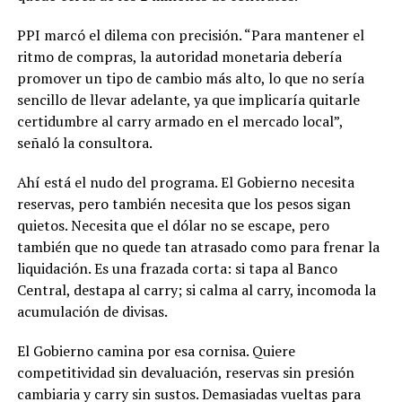
PPI marcó el dilema con precisión. “Para mantener el
ritmo de compras, la autoridad monetaria debería
promover un tipo de cambio más alto, lo que no sería
sencillo de llevar adelante, ya que implicaría quitarle
certidumbre al carry armado en el mercado local”,
señaló la consultora.
Ahí está el nudo del programa. El Gobierno necesita
reservas, pero también necesita que los pesos sigan
quietos. Necesita que el dólar no se escape, pero
también que no quede tan atrasado como para frenar la
liquidación. Es una frazada corta: si tapa al Banco
Central, destapa al carry; si calma al carry, incomoda la
acumulación de divisas.
El Gobierno camina por esa cornisa. Quiere
competitividad sin devaluación, reservas sin presión
cambiaria y carry sin sustos. Demasiadas vueltas para