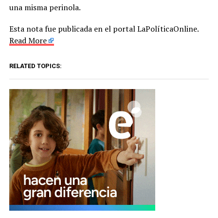
una misma perinola.
Esta nota fue publicada en el portal LaPolíticaOnline.
Read More
RELATED TOPICS: