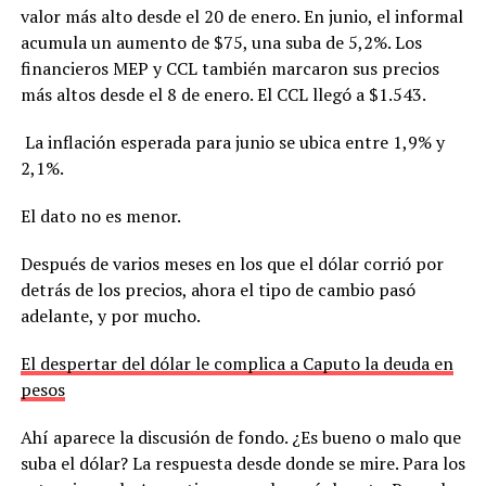
valor más alto desde el 20 de enero. En junio, el informal
acumula un aumento de $75, una suba de 5,2%. Los
financieros MEP y CCL también marcaron sus precios
más altos desde el 8 de enero. El CCL llegó a $1.543.
La inflación esperada para junio se ubica entre 1,9% y
2,1%.
El dato no es menor.
Después de varios meses en los que el dólar corrió por
detrás de los precios, ahora el tipo de cambio pasó
adelante, y por mucho.
El despertar del dólar le complica a Caputo la deuda en
pesos
Ahí aparece la discusión de fondo. ¿Es bueno o malo que
suba el dólar? La respuesta desde donde se mire. Para los