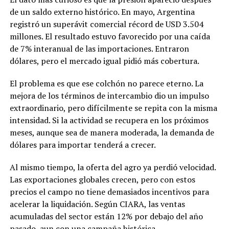
de un saldo externo histórico. En mayo, Argentina
registró un superávit comercial récord de USD 3.504
millones. El resultado estuvo favorecido por una caída
de 7% interanual de las importaciones. Entraron
dólares, pero el mercado igual pidió más cobertura.
El problema es que ese colchón no parece eterno. La
mejora de los términos de intercambio dio un impulso
extraordinario, pero difícilmente se repita con la misma
intensidad. Si la actividad se recupera en los próximos
meses, aunque sea de manera moderada, la demanda de
dólares para importar tenderá a crecer.
Al mismo tiempo, la oferta del agro ya perdió velocidad.
Las exportaciones globales crecen, pero con estos
precios el campo no tiene demasiados incentivos para
acelerar la liquidación. Según CIARA, las ventas
acumuladas del sector están 12% por debajo del año
pasado, aun con una campaña histórica.