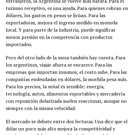
extranjeros, la Argentina se vuelve más barata. Para el
turismo receptivo, es una ayuda. Para quienes cobran en
dólares, los gastos en pesos se licúan. Para las
exportadoras, mejora el ingreso medido en moneda
local. Y para parte de la industria, puede significar
menos presión en la competencia con productos
importados.
Pero del otro lado de la mesa también hay cuenta. Para
los argentinos, viajar afuera se encarece. Para las
empresas que importan insumos, el costo sube. Para las
compañías endeudadas en dólares, la mochila pesa más.
Para los precios, la señal es sensible: energía,
tecnología, autos, alimentos exportables y mercadería
con reposición dolarizada suelen reaccionar, aunque no
siempre con la misma velocidad.
El mercado se debate entre dos lecturas. Una dice que el
dólar un poco más alto mejora la competitividad y