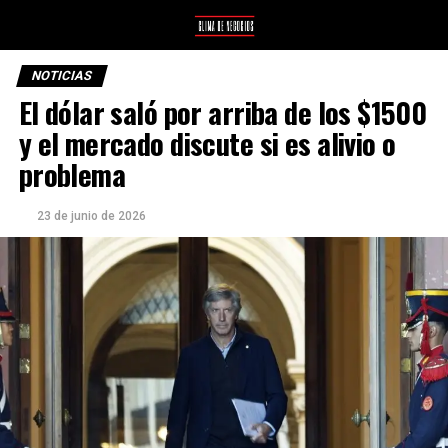
NOTICIAS
El dólar saló por arriba de los $1500
y el mercado discute si es alivio o
problema
23 de junio de 2026