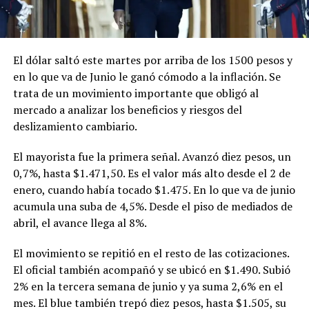
El dólar saltó este martes por arriba de los 1500 pesos y
en lo que va de Junio le ganó cómodo a la inflación. Se
trata de un movimiento importante que obligó al
mercado a analizar los beneficios y riesgos del
deslizamiento cambiario.
El mayorista fue la primera señal. Avanzó diez pesos, un
0,7%, hasta $1.471,50. Es el valor más alto desde el 2 de
enero, cuando había tocado $1.475. En lo que va de junio
acumula una suba de 4,5%. Desde el piso de mediados de
abril, el avance llega al 8%.
El movimiento se repitió en el resto de las cotizaciones.
El oficial también acompañó y se ubicó en $1.490. Subió
2% en la tercera semana de junio y ya suma 2,6% en el
mes. El blue también trepó diez pesos, hasta $1.505, su