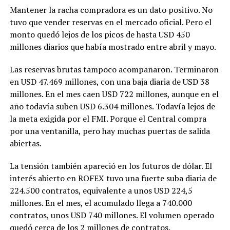
Mantener la racha compradora es un dato positivo. No
tuvo que vender reservas en el mercado oficial. Pero el
monto quedó lejos de los picos de hasta USD 450
millones diarios que había mostrado entre abril y mayo.
Las reservas brutas tampoco acompañaron. Terminaron
en USD 47.469 millones, con una baja diaria de USD 38
millones. En el mes caen USD 722 millones, aunque en el
año todavía suben USD 6.304 millones. Todavía lejos de
la meta exigida por el FMI. Porque el Central compra
por una ventanilla, pero hay muchas puertas de salida
abiertas.
La tensión también apareció en los futuros de dólar. El
interés abierto en ROFEX tuvo una fuerte suba diaria de
224.500 contratos, equivalente a unos USD 224,5
millones. En el mes, el acumulado llega a 740.000
contratos, unos USD 740 millones. El volumen operado
quedó cerca de los 2 millones de contratos.