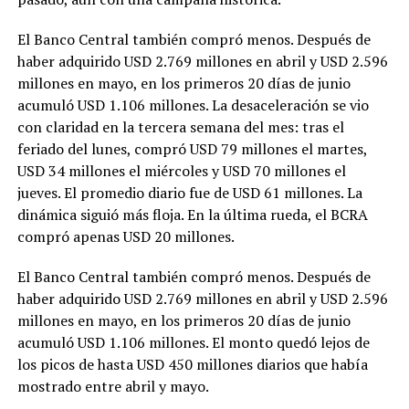
El Banco Central también compró menos. Después de
haber adquirido USD 2.769 millones en abril y USD 2.596
millones en mayo, en los primeros 20 días de junio
acumuló USD 1.106 millones. La desaceleración se vio
con claridad en la tercera semana del mes: tras el
feriado del lunes, compró USD 79 millones el martes,
USD 34 millones el miércoles y USD 70 millones el
jueves. El promedio diario fue de USD 61 millones. La
dinámica siguió más floja. En la última rueda, el BCRA
compró apenas USD 20 millones.
El Banco Central también compró menos. Después de
haber adquirido USD 2.769 millones en abril y USD 2.596
millones en mayo, en los primeros 20 días de junio
acumuló USD 1.106 millones. El monto quedó lejos de
los picos de hasta USD 450 millones diarios que había
mostrado entre abril y mayo.