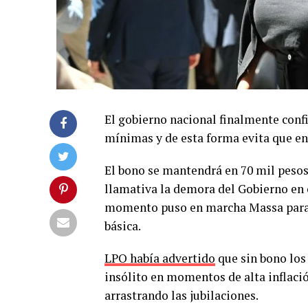
El gobierno nacional finalmente conf
mínimas y de esta forma evita que en
El bono se mantendrá en 70 mil pesos
llamativa la demora del Gobierno en
momento puso en marcha Massa para q
básica.
LPO había advertido
que sin bono los
insólito en momentos de alta inflació
arrastrando las jubilaciones.