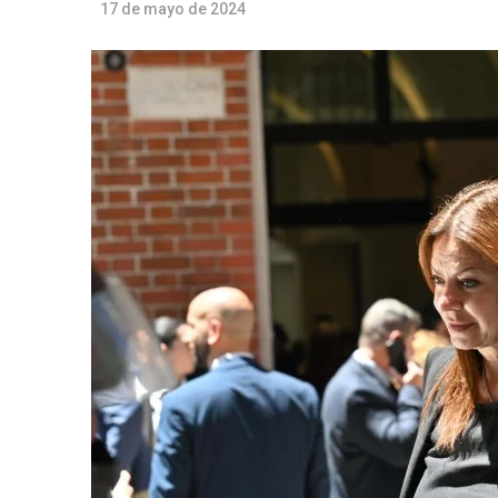
17 de mayo de 2024