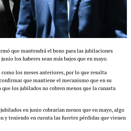
irmó que mantendrá el bono para las jubilaciones
 junio los haberes sean más bajos que en mayo.
 como los meses anteriores, por lo que resulta
 confirmar que mantiene el mecanismo que en su
ue los jubilados no cobren menos que la canasta
 jubilados en junio cobrarían menos que en mayo, algo
n y teniendo en cuenta las fuertes pérdidas que vienen