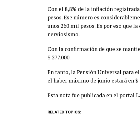
Con el 8,8% de la inflación registrada
pesos. Ese número es considerablemen
unos 260 mil pesos. Es por eso que l
nerviosismo.
Con la confirmación de que se mantie
$ 277.000.
En tanto, la Pensión Universal para e
el haber máximo de junio estará en $ 1
Esta nota fue publicada en el portal 
RELATED TOPICS: