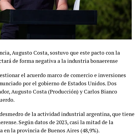
ncia, Augusto Costa, sostuvo que este pacto con la
tará de forma negativa a la industria bonaerense
cuestionar el acuerdo marco de comercio e inversiones
nunciado por el gobierno de Estados Unidos. Dos
dor, Augusto Costa (Producción) y Carlos Bianco
uerdo.
desmedro de la actividad industrial argentina, que tiene
erense. Según datos de 2023, casi la mitad de la
ca en la provincia de Buenos Aires (48,9%).