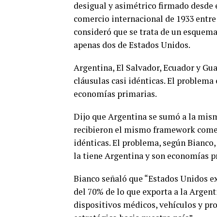
desigual y asimétrico firmado desde 
comercio internacional de 1933 entre 
consideró que se trata de un esquema
apenas dos de Estados Unidos.
Argentina, El Salvador, Ecuador y G
cláusulas casi idénticas. El problema 
economías primarias.
Dijo que Argentina se sumó a la mism
recibieron el mismo framework comerc
idénticas. El problema, según Bianco,
la tiene Argentina y son economías p
Bianco señaló que “Estados Unidos exi
del 70% de lo que exporta a la Argen
dispositivos médicos, vehículos y pr