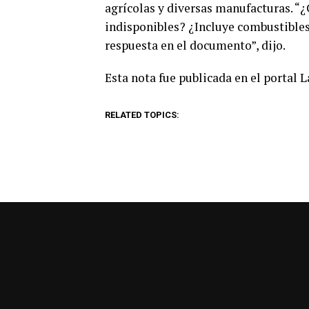
agrícolas y diversas manufacturas. “¿
indisponibles? ¿Incluye combustibles
respuesta en el documento”, dijo.
Esta nota fue publicada en el portal 
RELATED TOPICS: