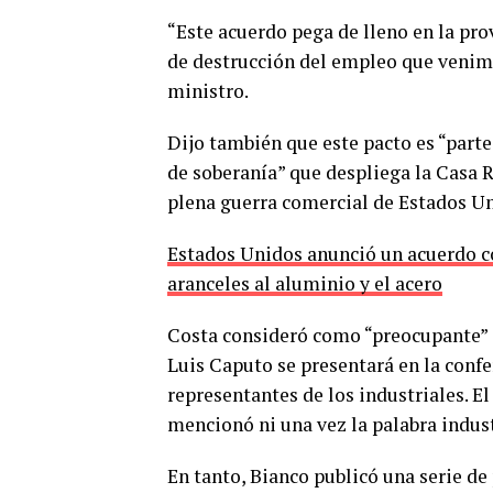
“Este acuerdo pega de lleno en la prov
de destrucción del empleo que venimo
ministro.
Dijo también que este pacto es “parte
de soberanía” que despliega la Casa 
plena guerra comercial de Estados U
Estados Unidos anunció un acuerdo c
aranceles al aluminio y el acero
Costa consideró como “preocupante” 
Luis Caputo se presentará en la confe
representantes de los industriales. 
mencionó ni una vez la palabra industr
En tanto, Bianco publicó una serie de