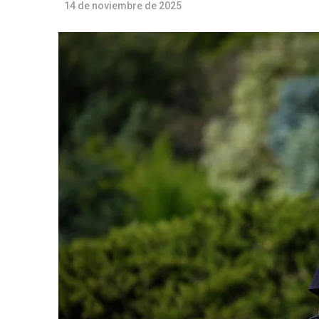
14 de noviembre de 2025