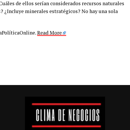
Cuáles de ellos serían considerados recursos naturales
? ¿Incluye minerales estratégicos? No hay una sola
LaPolíticaOnline.
Read More