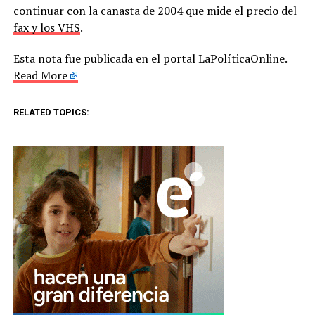
continuar con la canasta de 2004 que mide el precio del
fax y los VHS
.
Esta nota fue publicada en el portal LaPolíticaOnline.
Read More
RELATED TOPICS: