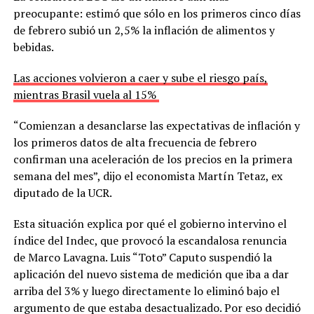
preocupante: estimó que sólo en los primeros cinco días
de febrero subió un 2,5% la inflación de alimentos y
bebidas.
Las acciones volvieron a caer y sube el riesgo país,
mientras Brasil vuela al 15%
“Comienzan a desanclarse las expectativas de inflación y
los primeros datos de alta frecuencia de febrero
confirman una aceleración de los precios en la primera
semana del mes”, dijo el economista Martín Tetaz, ex
diputado de la UCR.
Esta situación explica por qué el gobierno intervino el
índice del Indec, que provocó la escandalosa renuncia
de Marco Lavagna. Luis “Toto” Caputo suspendió la
aplicación del nuevo sistema de medición que iba a dar
arriba del 3% y luego directamente lo eliminó bajo el
argumento de que estaba desactualizado. Por eso decidió