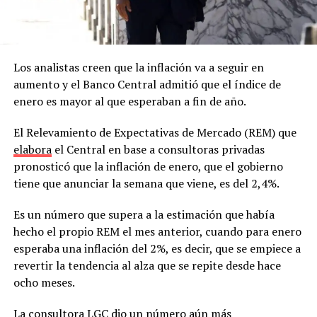
Los analistas creen que la inflación va a seguir en
aumento y el Banco Central admitió que el índice de
enero es mayor al que esperaban a fin de año.
El Relevamiento de Expectativas de Mercado (REM) que
elabora
el Central en base a consultoras privadas
pronosticó que la inflación de enero, que el gobierno
tiene que anunciar la semana que viene, es del 2,4%.
Es un número que supera a la estimación que había
hecho el propio REM el mes anterior, cuando para enero
esperaba una inflación del 2%, es decir, que se empiece a
revertir la tendencia al alza que se repite desde hace
ocho meses.
La consultora LGC dio un número aún más