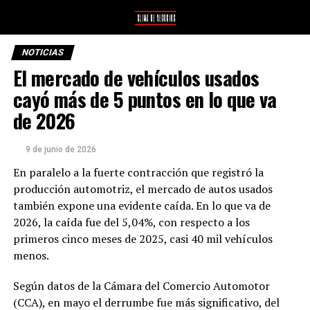
NOTICIAS
El mercado de vehículos usados
cayó más de 5 puntos en lo que va
de 2026
9 de junio de 2026
En paralelo a la fuerte contracción que registró la
producción automotriz, el mercado de autos usados
también expone una evidente caída. En lo que va de
2026, la caída fue del 5,04%, con respecto a los
primeros cinco meses de 2025, casi 40 mil vehículos
menos.
Según datos de la Cámara del Comercio Automotor
(CCA), en mayo el derrumbe fue más significativo, del