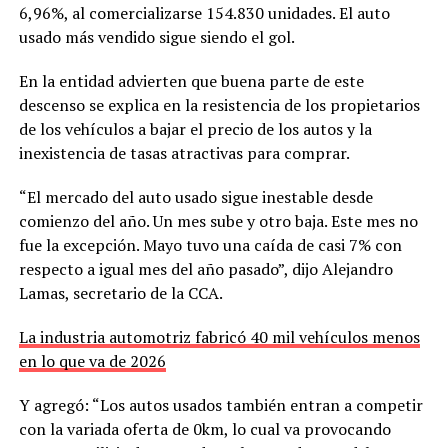
6,96%, al comercializarse 154.830 unidades. El auto
usado más vendido sigue siendo el gol.
En la entidad advierten que buena parte de este
descenso se explica en la resistencia de los propietarios
de los vehículos a bajar el precio de los autos y la
inexistencia de tasas atractivas para comprar.
“El mercado del auto usado sigue inestable desde
comienzo del año. Un mes sube y otro baja. Este mes no
fue la excepción. Mayo tuvo una caída de casi 7% con
respecto a igual mes del año pasado”, dijo Alejandro
Lamas, secretario de la CCA.
La industria automotriz fabricó 40 mil vehículos menos
en lo que va de 2026
Y agregó: “Los autos usados también entran a competir
con la variada oferta de 0km, lo cual va provocando