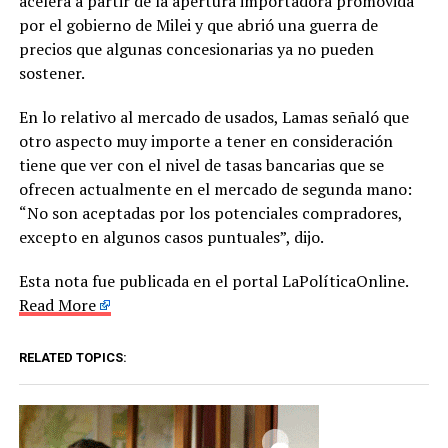
acelera a partir de la apertura importadora promovida
por el gobierno de Milei y que abrió una guerra de
precios que algunas concesionarias ya no pueden
sostener.
En lo relativo al mercado de usados, Lamas señaló que
otro aspecto muy importe a tener en consideración
tiene que ver con el nivel de tasas bancarias que se
ofrecen actualmente en el mercado de segunda mano:
“No son aceptadas por los potenciales compradores,
excepto en algunos casos puntuales”, dijo.
Esta nota fue publicada en el portal LaPolíticaOnline.
Read More
RELATED TOPICS: