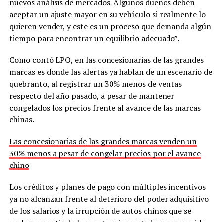
nuevos análisis de mercados. Algunos dueños deben
aceptar un ajuste mayor en su vehículo si realmente lo
quieren vender, y este es un proceso que demanda algún
tiempo para encontrar un equilibrio adecuado”.
Como contó LPO, en las concesionarias de las grandes
marcas es donde las alertas ya hablan de un escenario de
quebranto, al registrar un 30% menos de ventas
respecto del año pasado, a pesar de mantener
congelados los precios frente al avance de las marcas
chinas.
Las concesionarias de las grandes marcas venden un
30% menos a pesar de congelar precios por el avance
chino
Los créditos y planes de pago con múltiples incentivos
ya no alcanzan frente al deterioro del poder adquisitivo
de los salarios y la irrupción de autos chinos que se