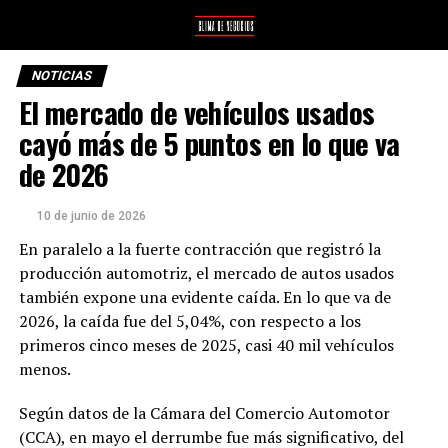
NOTICIAS
El mercado de vehículos usados
cayó más de 5 puntos en lo que va
de 2026
10 de junio de 2026
En paralelo a la fuerte contracción que registró la
producción automotriz, el mercado de autos usados
también expone una evidente caída. En lo que va de
2026, la caída fue del 5,04%, con respecto a los
primeros cinco meses de 2025, casi 40 mil vehículos
menos.
Según datos de la Cámara del Comercio Automotor
(CCA), en mayo el derrumbe fue más significativo, del