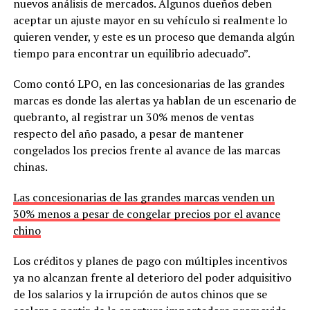
nuevos análisis de mercados. Algunos dueños deben
aceptar un ajuste mayor en su vehículo si realmente lo
quieren vender, y este es un proceso que demanda algún
tiempo para encontrar un equilibrio adecuado”.
Como contó LPO, en las concesionarias de las grandes
marcas es donde las alertas ya hablan de un escenario de
quebranto, al registrar un 30% menos de ventas
respecto del año pasado, a pesar de mantener
congelados los precios frente al avance de las marcas
chinas.
Las concesionarias de las grandes marcas venden un
30% menos a pesar de congelar precios por el avance
chino
Los créditos y planes de pago con múltiples incentivos
ya no alcanzan frente al deterioro del poder adquisitivo
de los salarios y la irrupción de autos chinos que se