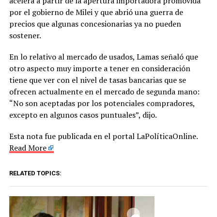
acelera a partir de la apertura importadora promovida
por el gobierno de Milei y que abrió una guerra de
precios que algunas concesionarias ya no pueden
sostener.
En lo relativo al mercado de usados, Lamas señaló que
otro aspecto muy importe a tener en consideración
tiene que ver con el nivel de tasas bancarias que se
ofrecen actualmente en el mercado de segunda mano:
“No son aceptadas por los potenciales compradores,
excepto en algunos casos puntuales”, dijo.
Esta nota fue publicada en el portal LaPolíticaOnline.
Read More
RELATED TOPICS: