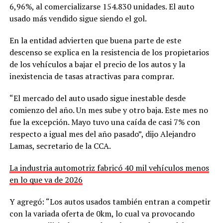
6,96%, al comercializarse 154.830 unidades. El auto
usado más vendido sigue siendo el gol.
En la entidad advierten que buena parte de este
descenso se explica en la resistencia de los propietarios
de los vehículos a bajar el precio de los autos y la
inexistencia de tasas atractivas para comprar.
“El mercado del auto usado sigue inestable desde
comienzo del año. Un mes sube y otro baja. Este mes no
fue la excepción. Mayo tuvo una caída de casi 7% con
respecto a igual mes del año pasado”, dijo Alejandro
Lamas, secretario de la CCA.
La industria automotriz fabricó 40 mil vehículos menos
en lo que va de 2026
Y agregó: “Los autos usados también entran a competir
con la variada oferta de 0km, lo cual va provocando