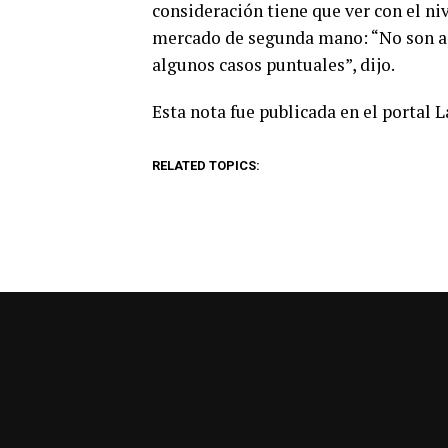
consideración tiene que ver con el ni
mercado de segunda mano: “No son ac
algunos casos puntuales”, dijo.
Esta nota fue publicada en el portal 
RELATED TOPICS: