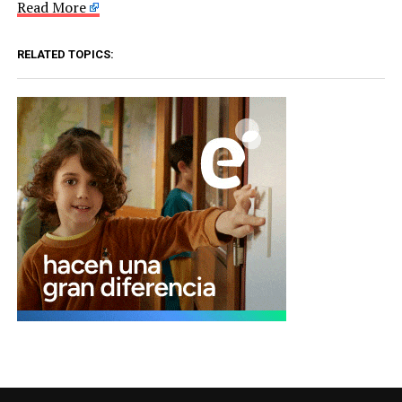
Read More
RELATED TOPICS: