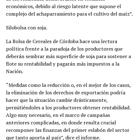
económicos, debido al riesgo latente que supone el
complejo del achaparramiento para el cultivo del maíz”.
Silobolsa con soja.
La Bolsa de Cereales de Córdoba hace una lectura
política frente a la paradoja de los productores que
deberán sembrar más superficie de soja para sostener a
flote su rentabilidad y pagarán más impuestos a la
Nación.
“Medidas como la reducción o, en el mejor de los casos,
la eliminación de los derechos de exportación podría
hacer que la situación cambie drásticamente,
permitiéndoles a los productores obtener rentabilidad.
Algo muy necesario, en el marco de campañas
anteriores complicadas, en donde resulta crucial
recomponer las finanzas del primer eslabón del sector
que tanto aporta al país”, dice el informe.