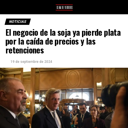
NOTICIAS
El negocio de la soja ya pierde plata
por la caída de precios y las
retenciones
19 de septiembre de 2024