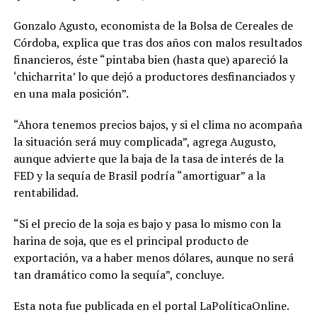
Gonzalo Agusto, economista de la Bolsa de Cereales de
Córdoba, explica que tras dos años con malos resultados
financieros, éste “pintaba bien (hasta que) apareció la
‘chicharrita’ lo que dejó a productores desfinanciados y
en una mala posición”.
“Ahora tenemos precios bajos, y si el clima no acompaña
la situación será muy complicada”, agrega Augusto,
aunque advierte que la baja de la tasa de interés de la
FED y la sequía de Brasil podría “amortiguar” a la
rentabilidad.
“Si el precio de la soja es bajo y pasa lo mismo con la
harina de soja, que es el principal producto de
exportación, va a haber menos dólares, aunque no será
tan dramático como la sequía”, concluye.
Esta nota fue publicada en el portal LaPolíticaOnline.