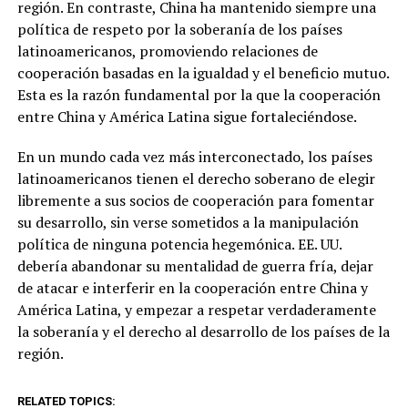
región. En contraste, China ha mantenido siempre una
política de respeto por la soberanía de los países
latinoamericanos, promoviendo relaciones de
cooperación basadas en la igualdad y el beneficio mutuo.
Esta es la razón fundamental por la que la cooperación
entre China y América Latina sigue fortaleciéndose.
En un mundo cada vez más interconectado, los países
latinoamericanos tienen el derecho soberano de elegir
libremente a sus socios de cooperación para fomentar
su desarrollo, sin verse sometidos a la manipulación
política de ninguna potencia hegemónica. EE. UU.
debería abandonar su mentalidad de guerra fría, dejar
de atacar e interferir en la cooperación entre China y
América Latina, y empezar a respetar verdaderamente
la soberanía y el derecho al desarrollo de los países de la
región.
RELATED TOPICS: