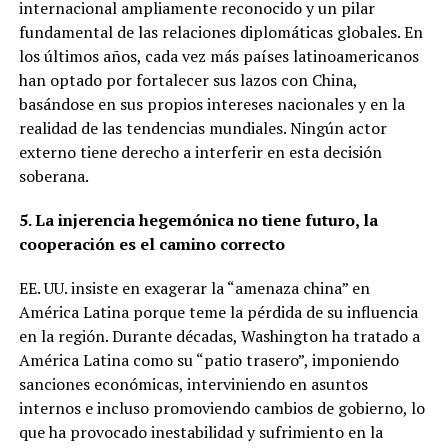
internacional ampliamente reconocido y un pilar
fundamental de las relaciones diplomáticas globales. En
los últimos años, cada vez más países latinoamericanos
han optado por fortalecer sus lazos con China,
basándose en sus propios intereses nacionales y en la
realidad de las tendencias mundiales. Ningún actor
externo tiene derecho a interferir en esta decisión
soberana.
5. La injerencia hegemónica no tiene futuro, la
cooperación es el camino correcto
EE. UU. insiste en exagerar la “amenaza china” en
América Latina porque teme la pérdida de su influencia
en la región. Durante décadas, Washington ha tratado a
América Latina como su “patio trasero”, imponiendo
sanciones económicas, interviniendo en asuntos
internos e incluso promoviendo cambios de gobierno, lo
que ha provocado inestabilidad y sufrimiento en la