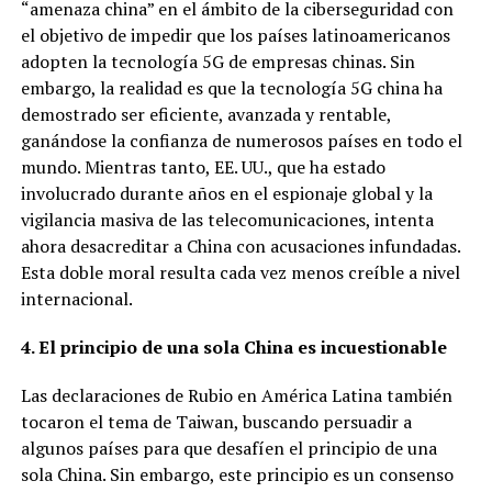
“amenaza china” en el ámbito de la ciberseguridad con
el objetivo de impedir que los países latinoamericanos
adopten la tecnología 5G de empresas chinas. Sin
embargo, la realidad es que la tecnología 5G china ha
demostrado ser eficiente, avanzada y rentable,
ganándose la confianza de numerosos países en todo el
mundo. Mientras tanto, EE. UU., que ha estado
involucrado durante años en el espionaje global y la
vigilancia masiva de las telecomunicaciones, intenta
ahora desacreditar a China con acusaciones infundadas.
Esta doble moral resulta cada vez menos creíble a nivel
internacional.
4. El principio de una sola China es incuestionable
Las declaraciones de Rubio en América Latina también
tocaron el tema de Taiwan, buscando persuadir a
algunos países para que desafíen el principio de una
sola China. Sin embargo, este principio es un consenso