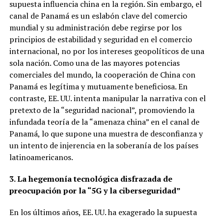
supuesta influencia china en la región. Sin embargo, el
canal de Panamá es un eslabón clave del comercio
mundial y su administración debe regirse por los
principios de estabilidad y seguridad en el comercio
internacional, no por los intereses geopolíticos de una
sola nación. Como una de las mayores potencias
comerciales del mundo, la cooperación de China con
Panamá es legítima y mutuamente beneficiosa. En
contraste, EE. UU. intenta manipular la narrativa con el
pretexto de la “seguridad nacional”, promoviendo la
infundada teoría de la “amenaza china” en el canal de
Panamá, lo que supone una muestra de desconfianza y
un intento de injerencia en la soberanía de los países
latinoamericanos.
3. La hegemonía tecnológica disfrazada de
preocupación por la “5G y la ciberseguridad”
En los últimos años, EE. UU. ha exagerado la supuesta