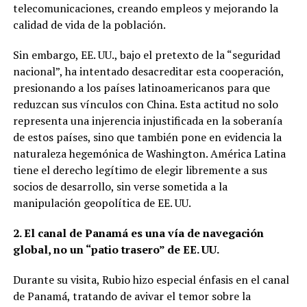
telecomunicaciones, creando empleos y mejorando la
calidad de vida de la población.
Sin embargo, EE. UU., bajo el pretexto de la “seguridad
nacional”, ha intentado desacreditar esta cooperación,
presionando a los países latinoamericanos para que
reduzcan sus vínculos con China. Esta actitud no solo
representa una injerencia injustificada en la soberanía
de estos países, sino que también pone en evidencia la
naturaleza hegemónica de Washington. América Latina
tiene el derecho legítimo de elegir libremente a sus
socios de desarrollo, sin verse sometida a la
manipulación geopolítica de EE. UU.
2. El canal de Panamá es una vía de navegación
global, no un “patio trasero” de EE. UU.
Durante su visita, Rubio hizo especial énfasis en el canal
de Panamá, tratando de avivar el temor sobre la