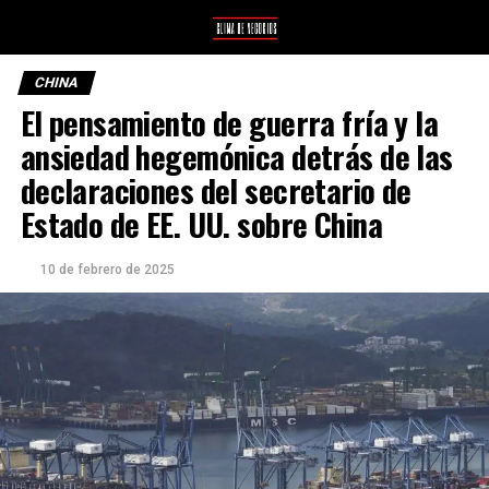
CHINA
El pensamiento de guerra fría y la
ansiedad hegemónica detrás de las
declaraciones del secretario de
Estado de EE. UU. sobre China
10 de febrero de 2025