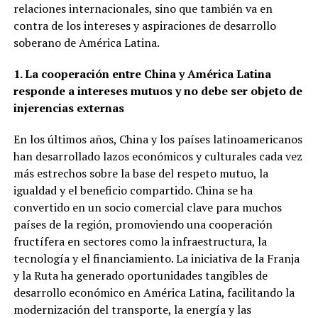
relaciones internacionales, sino que también va en
contra de los intereses y aspiraciones de desarrollo
soberano de América Latina.
1. La cooperación entre China y América Latina
responde a intereses mutuos y no debe ser objeto de
injerencias externas
En los últimos años, China y los países latinoamericanos
han desarrollado lazos económicos y culturales cada vez
más estrechos sobre la base del respeto mutuo, la
igualdad y el beneficio compartido. China se ha
convertido en un socio comercial clave para muchos
países de la región, promoviendo una cooperación
fructífera en sectores como la infraestructura, la
tecnología y el financiamiento. La iniciativa de la Franja
y la Ruta ha generado oportunidades tangibles de
desarrollo económico en América Latina, facilitando la
modernización del transporte, la energía y las