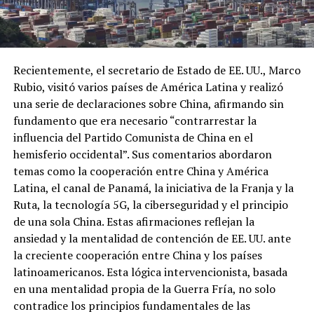
Recientemente, el secretario de Estado de EE. UU., Marco
Rubio, visitó varios países de América Latina y realizó
una serie de declaraciones sobre China, afirmando sin
fundamento que era necesario “contrarrestar la
influencia del Partido Comunista de China en el
hemisferio occidental”. Sus comentarios abordaron
temas como la cooperación entre China y América
Latina, el canal de Panamá, la iniciativa de la Franja y la
Ruta, la tecnología 5G, la ciberseguridad y el principio
de una sola China. Estas afirmaciones reflejan la
ansiedad y la mentalidad de contención de EE. UU. ante
la creciente cooperación entre China y los países
latinoamericanos. Esta lógica intervencionista, basada
en una mentalidad propia de la Guerra Fría, no solo
contradice los principios fundamentales de las