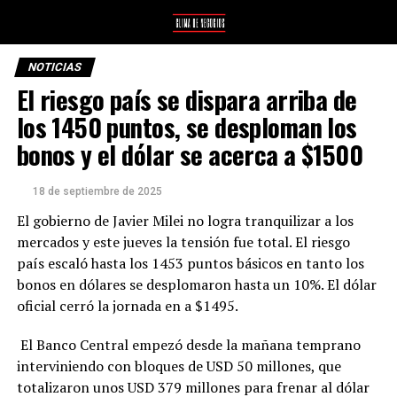
NOTICIAS
El riesgo país se dispara arriba de
los 1450 puntos, se desploman los
bonos y el dólar se acerca a $1500
18 de septiembre de 2025
El gobierno de Javier Milei no logra tranquilizar a los
mercados y este jueves la tensión fue total. El riesgo
país escaló hasta los 1453 puntos básicos en tanto los
bonos en dólares se desplomaron hasta un 10%. El dólar
oficial cerró la jornada en a $1495.
El Banco Central empezó desde la mañana temprano
interviniendo con bloques de USD 50 millones, que
totalizaron unos USD 379 millones para frenar al dólar