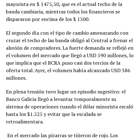
mayorista en $ 1475,50, que es el actual techo de la
banda cambiaria, mientras todos los financieros se
dispararon por encima de los $ 1500.
El segundo día con el tipo de cambio amenazando con
cruzar el techo de las banda obligó al Central a frenar el
aluvión de compradores. La fuerte demanda se reflejó en
el volumen del mercado que llegó a USD 590 millones, lo
que implica que el BCRA puso casi dos tercios de la
oferta total. Ayer, el volumen había alcanzado USD 386
millones.
En plena tensión tuvo lugar un episodio sugestivo: el
Banco Galicia llegó a levantar temporalmente su
sistema de operaciones cuando el dólar minorista escaló
hasta los $1.525 y evitar que la escalada se
retroalimentara.
En el mercado las pizarras se tiñeron de rojo. Los