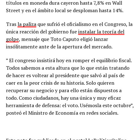
títulos en moneda dura cayeron hasta 7,8% en Wall
Street y en el ámbito local se desploman hasta 14%.
Tras
la paliza
que sufrió el oficialismo en el Congreso, la
única reacción del gobierno fue
instalar la teoría del
golpe
, mensaje que Toto Caputo eligió lanzar
insólitamente ante de la apertura del mercado.
” El congreso insistirá hoy en romper el equilibrio fiscal.
Todos sabemos a esta altura que lo que están tratando
de hacer es voltear al presidente que salvó al país de
caer en la peor crisis de su historia. Solo quieren
recuperar su negocio y para ello están dispuestos a
todo. Como ciudadanos, hay una única y muy eficaz
herramienta de defensa: el voto. Usémosla este octubre”,
posteó el Ministro de Economía en redes sociales.