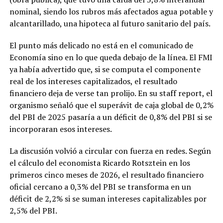
nominal, siendo los rubros más afectados agua potable y
alcantarillado, una hipoteca al futuro sanitario del país.
El punto más delicado no está en el comunicado de
Economía sino en lo que queda debajo de la línea. El FMI
ya había advertido que, si se computa el componente
real de los intereses capitalizados, el resultado
financiero deja de verse tan prolijo. En su staff report, el
organismo señaló que el superávit de caja global de 0,2%
del PBI de 2025 pasaría a un déficit de 0,8% del PBI si se
incorporaran esos intereses.
La discusión volvió a circular con fuerza en redes. Según
el cálculo del economista Ricardo Rotsztein en los
primeros cinco meses de 2026, el resultado financiero
oficial cercano a 0,3% del PBI se transforma en un
déficit de 2,2% si se suman intereses capitalizables por
2,5% del PBI.