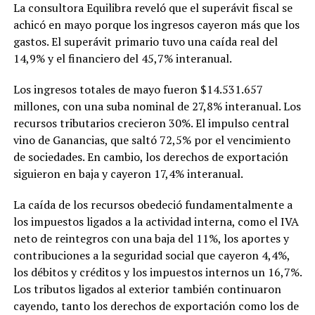
La consultora Equilibra reveló que el superávit fiscal se
achicó en mayo porque los ingresos cayeron más que los
gastos. El superávit primario tuvo una caída real del
14,9% y el financiero del 45,7% interanual.
Los ingresos totales de mayo fueron $14.531.657
millones, con una suba nominal de 27,8% interanual. Los
recursos tributarios crecieron 30%. El impulso central
vino de Ganancias, que saltó 72,5% por el vencimiento
de sociedades. En cambio, los derechos de exportación
siguieron en baja y cayeron 17,4% interanual.
La caída de los recursos obedeció fundamentalmente a
los impuestos ligados a la actividad interna, como el IVA
neto de reintegros con una baja del 11%, los aportes y
contribuciones a la seguridad social que cayeron 4,4%,
los débitos y créditos y los impuestos internos un 16,7%.
Los tributos ligados al exterior también continuaron
cayendo, tanto los derechos de exportación como los de