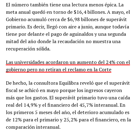
El número también tiene una lectura menos épica. La
meta anual quedó en torno de $16,4 billones. A mayo, el
Gobierno acumuló cerca de $6,98 billones de superávit
primario. Es decir, llegó con aire a junio, aunque todavía
tiene por delante el pago de aguinaldos y una segunda
mitad del año donde la recaudación no muestra una
recuperación sólida.
Las universidades acordaron un aumento del 24% con el
gobierno pero no retiran el reclamo en la Corte
De hecho, la consultora Equilibra reveló que el superávit
fiscal se achicó en mayo porque los ingresos cayeron
más que los gastos. El superávit primario tuvo una caída
real del 14,9% y el financiero del 45,7% interanual. En
los primeros 5 meses del año, el deterioro acumulado es
de 12% para el primario y 25,2% para el financiero, en la
comparación interanual.