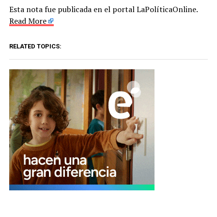
Esta nota fue publicada en el portal LaPolíticaOnline.
Read More
RELATED TOPICS: