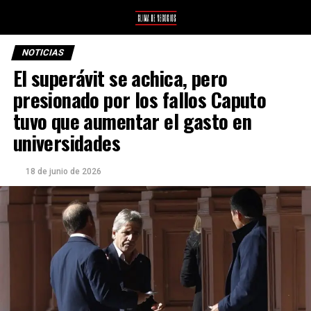
NOTICIAS
El superávit se achica, pero
presionado por los fallos Caputo
tuvo que aumentar el gasto en
universidades
18 de junio de 2026