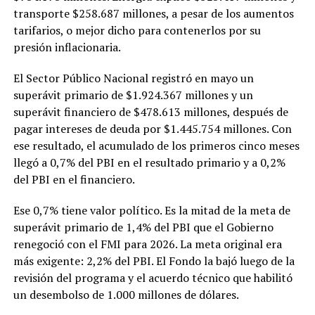
transporte $258.687 millones, a pesar de los aumentos
tarifarios, o mejor dicho para contenerlos por su
presión inflacionaria.
El Sector Público Nacional registró en mayo un
superávit primario de $1.924.367 millones y un
superávit financiero de $478.613 millones, después de
pagar intereses de deuda por $1.445.754 millones. Con
ese resultado, el acumulado de los primeros cinco meses
llegó a 0,7% del PBI en el resultado primario y a 0,2%
del PBI en el financiero.
Ese 0,7% tiene valor político. Es la mitad de la meta de
superávit primario de 1,4% del PBI que el Gobierno
renegoció con el FMI para 2026. La meta original era
más exigente: 2,2% del PBI. El Fondo la bajó luego de la
revisión del programa y el acuerdo técnico que habilitó
un desembolso de 1.000 millones de dólares.