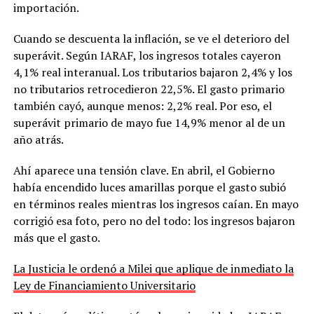
importación.
Cuando se descuenta la inflación, se ve el deterioro del
superávit. Según IARAF, los ingresos totales cayeron
4,1% real interanual. Los tributarios bajaron 2,4% y los
no tributarios retrocedieron 22,5%. El gasto primario
también cayó, aunque menos: 2,2% real. Por eso, el
superávit primario de mayo fue 14,9% menor al de un
año atrás.
Ahí aparece una tensión clave. En abril, el Gobierno
había encendido luces amarillas porque el gasto subió
en términos reales mientras los ingresos caían. En mayo
corrigió esa foto, pero no del todo: los ingresos bajaron
más que el gasto.
La Justicia le ordenó a Milei que aplique de inmediato la
Ley de Financiamiento Universitario