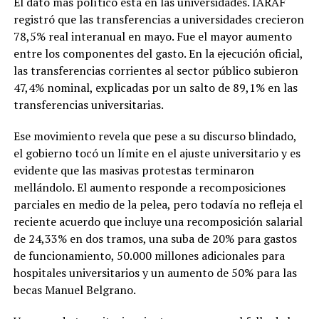
El dato más político está en las universidades. IARAF
registró que las transferencias a universidades crecieron
78,5% real interanual en mayo. Fue el mayor aumento
entre los componentes del gasto. En la ejecución oficial,
las transferencias corrientes al sector público subieron
47,4% nominal, explicadas por un salto de 89,1% en las
transferencias universitarias.
Ese movimiento revela que pese a su discurso blindado,
el gobierno tocó un límite en el ajuste universitario y es
evidente que las masivas protestas terminaron
mellándolo. El aumento responde a recomposiciones
parciales en medio de la pelea, pero todavía no refleja el
reciente acuerdo que incluye una recomposición salarial
de 24,33% en dos tramos, una suba de 20% para gastos
de funcionamiento, 50.000 millones adicionales para
hospitales universitarios y un aumento de 50% para las
becas Manuel Belgrano.