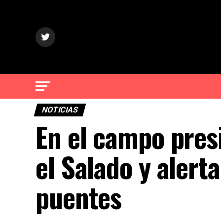
NOTICIAS
En el campo pres
el Salado y alert
puentes