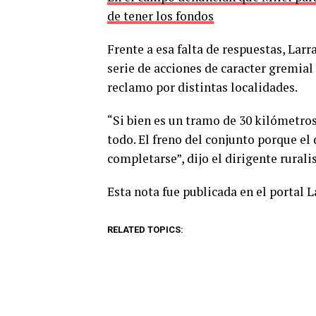
de tener los fondos
Frente a esa falta de respuestas, Lar
serie de acciones de caracter gremial
reclamo por distintas localidades.
“Si bien es un tramo de 30 kilómetros
todo. El freno del conjunto porque e
completarse”, dijo el dirigente ruralis
Esta nota fue publicada en el portal 
RELATED TOPICS: