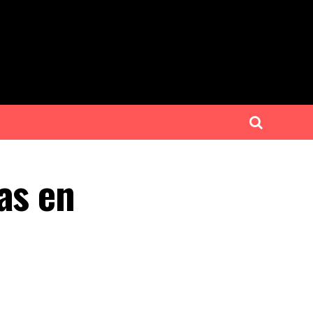
as en