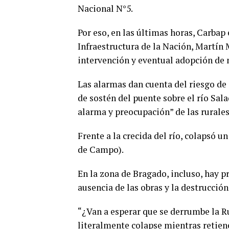
Nacional N°5.
Por eso, en las últimas horas, Carbap
Infraestructura de la Nación, Martín
intervención y eventual adopción de 
Las alarmas dan cuenta del riesgo de
de sostén del puente sobre el río Sal
alarma y preocupación” de las rurales
Frente a la crecida del río, colapsó u
de Campo).
En la zona de Bragado, incluso, hay 
ausencia de las obras y la destrucción
“¿Van a esperar que se derrumbe la R
literalmente colapse mientras retiene