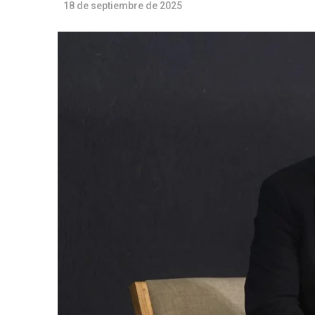
18 de septiembre de 2025