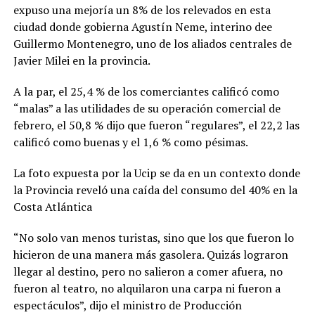
expuso una mejoría un 8% de los relevados en esta
ciudad donde gobierna Agustín Neme, interino dee
Guillermo Montenegro, uno de los aliados centrales de
Javier Milei en la provincia.
A la par, el 25,4 % de los comerciantes calificó como
“malas” a las utilidades de su operación comercial de
febrero, el 50,8 % dijo que fueron “regulares”, el 22,2 las
calificó como buenas y el 1,6 % como pésimas.
La foto expuesta por la Ucip se da en un contexto donde
la Provincia reveló una caída del consumo del 40% en la
Costa Atlántica
“No solo van menos turistas, sino que los que fueron lo
hicieron de una manera más gasolera. Quizás lograron
llegar al destino, pero no salieron a comer afuera, no
fueron al teatro, no alquilaron una carpa ni fueron a
espectáculos”, dijo el ministro de Producción