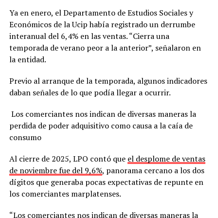
Ya en enero, el Departamento de Estudios Sociales y
Económicos de la Ucip había registrado un derrumbe
interanual del 6,4% en las ventas. “Cierra una
temporada de verano peor a la anterior”, señalaron en
la entidad.
Previo al arranque de la temporada, algunos indicadores
daban señales de lo que podía llegar a ocurrir.
Los comerciantes nos indican de diversas maneras la
perdida de poder adquisitivo como causa a la caía de
consumo
Al cierre de 2025, LPO contó que
el desplome de ventas
de noviembre fue del 9,6%
, panorama cercano a los dos
dígitos que generaba pocas expectativas de repunte en
los comerciantes marplatenses.
“Los comerciantes nos indican de diversas maneras la