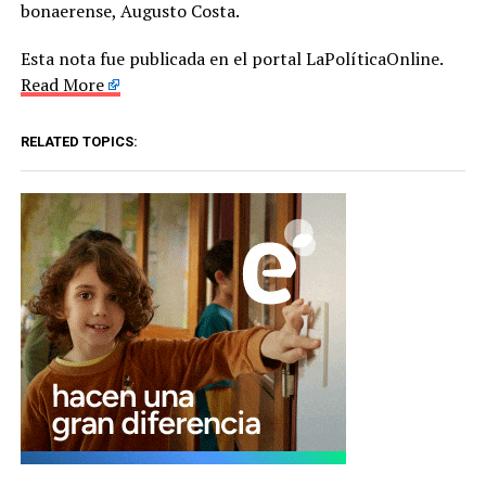
bonaerense, Augusto Costa.
Esta nota fue publicada en el portal LaPolíticaOnline.
Read More
RELATED TOPICS: