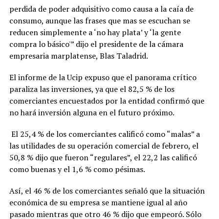
perdida de poder adquisitivo como causa a la caía de
consumo, aunque las frases que mas se escuchan se
reducen simplemente a ‘no hay plata’ y ‘la gente
compra lo básico'” dijo el presidente de la cámara
empresaria marplatense, Blas Taladrid.
El informe de la Ucip expuso que el panorama crítico
paraliza las inversiones, ya que el 82,5 % de los
comerciantes encuestados por la entidad confirmó que
no hará inversión alguna en el futuro próximo.
El 25,4 % de los comerciantes calificó como “malas” a
las utilidades de su operación comercial de febrero, el
50,8 % dijo que fueron “regulares”, el 22,2 las calificó
como buenas y el 1,6 % como pésimas.
Así, el 46 % de los comerciantes señaló que la situación
económica de su empresa se mantiene igual al año
pasado mientras que otro 46 % dijo que empeoró. Sólo