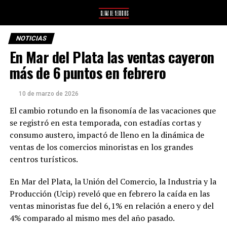
NOTICIAS
En Mar del Plata las ventas cayeron
más de 6 puntos en febrero
10 de marzo de 2026
El cambio rotundo en la fisonomía de las vacaciones que
se registró en esta temporada, con estadías cortas y
consumo austero, impactó de lleno en la dinámica de
ventas de los comercios minoristas en los grandes
centros turísticos.
En Mar del Plata, la Unión del Comercio, la Industria y la
Producción (Ucip) reveló que en febrero la caída en las
ventas minoristas fue del 6,1% en relación a enero y del
4% comparado al mismo mes del año pasado.