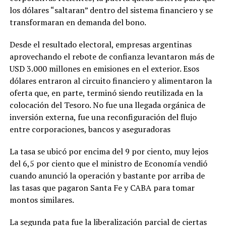
los dólares “saltaran” dentro del sistema financiero y se
transformaran en demanda del bono.
Desde el resultado electoral, empresas argentinas
aprovechando el rebote de confianza levantaron más de
USD 3.000 millones en emisiones en el exterior. Esos
dólares entraron al circuito financiero y alimentaron la
oferta que, en parte, terminó siendo reutilizada en la
colocación del Tesoro. No fue una llegada orgánica de
inversión externa, fue una reconfiguración del flujo
entre corporaciones, bancos y aseguradoras
La tasa se ubicó por encima del 9 por ciento, muy lejos
del 6,5 por ciento que el ministro de Economía vendió
cuando anunció la operación y bastante por arriba de
las tasas que pagaron Santa Fe y CABA para tomar
montos similares.
La segunda pata fue la liberalización parcial de ciertas