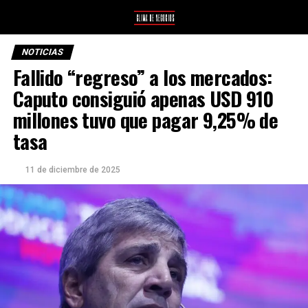
NOTICIAS
Fallido “regreso” a los mercados:
Caputo consiguió apenas USD 910
millones tuvo que pagar 9,25% de
tasa
11 de diciembre de 2025