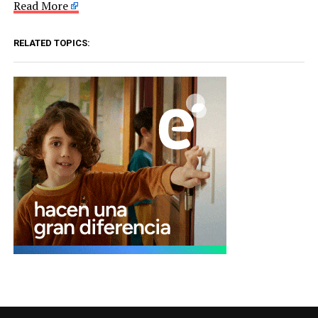
Read More
RELATED TOPICS: