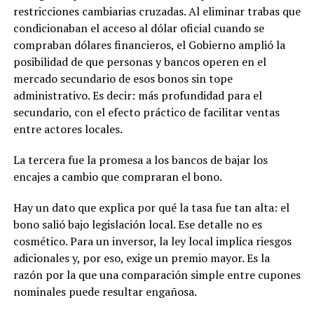
restricciones cambiarias cruzadas. Al eliminar trabas que
condicionaban el acceso al dólar oficial cuando se
compraban dólares financieros, el Gobierno amplió la
posibilidad de que personas y bancos operen en el
mercado secundario de esos bonos sin tope
administrativo. Es decir: más profundidad para el
secundario, con el efecto práctico de facilitar ventas
entre actores locales.
La tercera fue la promesa a los bancos de bajar los
encajes a cambio que compraran el bono.
Hay un dato que explica por qué la tasa fue tan alta: el
bono salió bajo legislación local. Ese detalle no es
cosmético. Para un inversor, la ley local implica riesgos
adicionales y, por eso, exige un premio mayor. Es la
razón por la que una comparación simple entre cupones
nominales puede resultar engañosa.