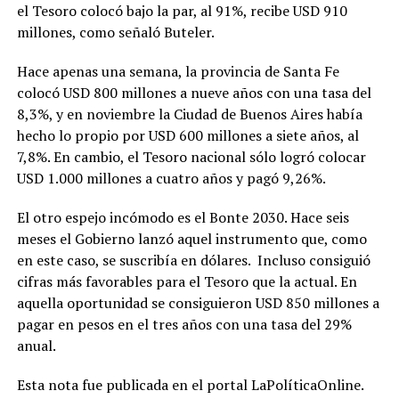
el Tesoro colocó bajo la par, al 91%, recibe USD 910
millones, como señaló Buteler.
Hace apenas una semana, la provincia de Santa Fe
colocó USD 800 millones a nueve años con una tasa del
8,3%, y en noviembre la Ciudad de Buenos Aires había
hecho lo propio por USD 600 millones a siete años, al
7,8%. En cambio, el Tesoro nacional sólo logró colocar
USD 1.000 millones a cuatro años y pagó 9,26%.
El otro espejo incómodo es el Bonte 2030. Hace seis
meses el Gobierno lanzó aquel instrumento que, como
en este caso, se suscribía en dólares. Incluso consiguió
cifras más favorables para el Tesoro que la actual. En
aquella oportunidad se consiguieron USD 850 millones a
pagar en pesos en el tres años con una tasa del 29%
anual.
Esta nota fue publicada en el portal LaPolíticaOnline.