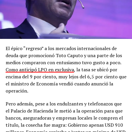
El épico “regreso” a los mercados internacionales de
deuda que promocionó Toto Caputo y una parte de los
medios compraron con entusiasmo tuvo gusto a poco.
Como anticipó LPO en exclusiva
, la tasa se ubicó por
encima del 9 por ciento, muy lejos del 6,5 por ciento que
el ministro de Economía vendió cuando anunció la
operación.
Pero además, pese a los endulzantes y telefonazos que
el Palacio de Hacienda le metió a la operación para que
bancos, aseguradoras y empresas locales le compren el
título, la cosecha fue magra: Gobierno apenas USD 910