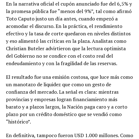
En la narrativa oficial el cupón anunciado fue del 6,5% y
la promesa pública fue “menos del 9%”, tal como afirmó
Toto Caputo justo un día antes, cuando empezó a
acomodar el discurso. En la práctica, el rendimiento
efectivo y la tasa de corte quedaron en niveles distintos
y eso alimentó las críticas en la plaza. Analistas como
Christian Buteler advirtieron que la lectura optimista
del Gobierno no se condice con el costo real del
endeudamiento y con la fragilidad de las reservas.
El resultado fue una emisión costosa, que luce más como
un manotazo de liquidez que como un gesto de
confianza del mercado. La señal es clara: mientras
provincias y empresas logran financiamiento más
barato y a plazos largos, la Nación paga caro y a corto
plazo por un crédito doméstico que se vendió como
“histórico”.
En definitiva, tampoco fueron USD 1.000 millones. Como