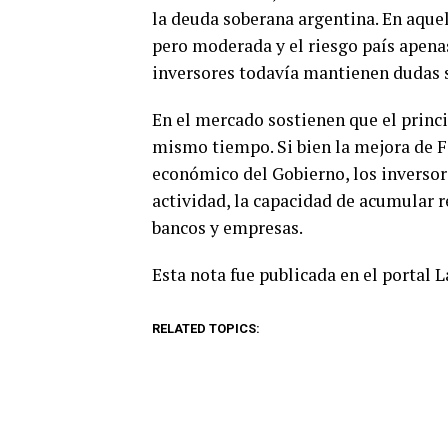
la deuda soberana argentina. En aque
pero moderada y el riesgo país apenas
inversores todavía mantienen dudas 
En el mercado sostienen que el princi
mismo tiempo. Si bien la mejora de F
económico del Gobierno, los inversor
actividad, la capacidad de acumular r
bancos y empresas.
Esta nota fue publicada en el portal 
RELATED TOPICS: