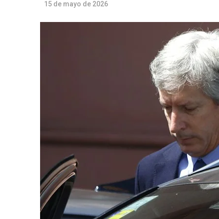
15 de mayo de 2026