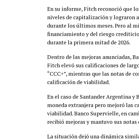
En su informe, Fitch reconoció que 
niveles de capitalización y lograron a
durante los últimos meses. Pero al m
financiamiento y del riesgo creditici
durante la primera mitad de 2026.
Dentro de las mejoras anunciadas, Ba
Fitch elevó sus calificaciones de larg
“CCC+”, mientras que las notas de co
calificación de viabilidad.
En el caso de Santander Argentina y 
moneda extranjera pero mejoró las ca
viabilidad. Banco Supervielle, en cam
recibió mejoras y mantuvo sus notas 
La situación dejó una dinámica simil