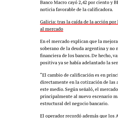
Banco Macro cayó 2,42 por ciento y BB
noticia favorable de la calificadora.
Galicia: tras la caída de la acción po
al mercado
En el mercado explican que la mejora
soberano de la deuda argentina y no 
financiera de los bancos. De hecho, v
positiva ya se había adelantado la se
“El cambio de calificación es en prin
directamente en la cotización de las 
este medio. Según señaló, el mercado
principalmente al nuevo escenario m
estructural del negocio bancario.
El operador recordó además que los 