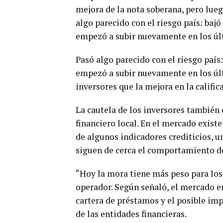
mejora de la nota soberana, pero lueg
algo parecido con el riesgo país: baj
empezó a subir nuevamente en los últ
Pasó algo parecido con el riesgo país
empezó a subir nuevamente en los últ
inversores que la mejora en la calific
La cautela de los inversores también 
financiero local. En el mercado exist
de algunos indicadores crediticios, 
siguen de cerca el comportamiento de
“Hoy la mora tiene más peso para los i
operador. Según señaló, el mercado e
cartera de préstamos y el posible imp
de las entidades financieras.