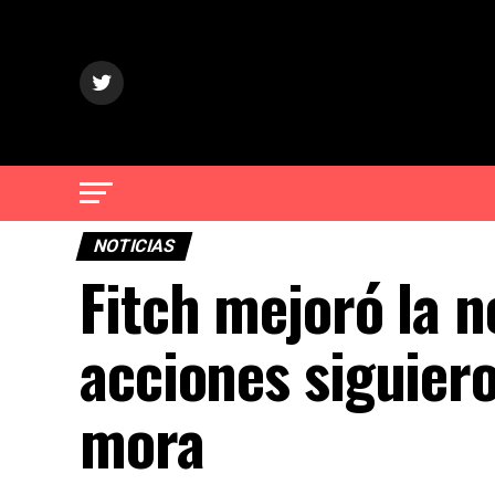
NOTICIAS
Fitch mejoró la n
acciones siguiero
mora