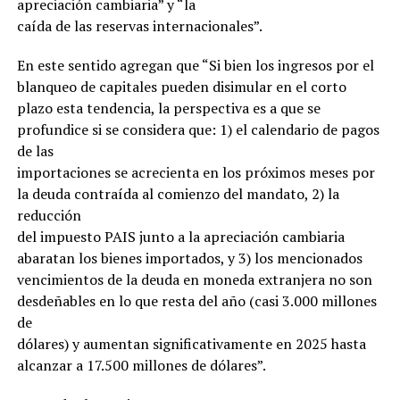
apreciación cambiaria” y “la
caída de las reservas internacionales”.
En este sentido agregan que “Si bien los ingresos por el
blanqueo de capitales pueden disimular en el corto
plazo esta tendencia, la perspectiva es a que se
profundice si se considera que: 1) el calendario de pagos
de las
importaciones se acrecienta en los próximos meses por
la deuda contraída al comienzo del mandato, 2) la
reducción
del impuesto PAIS junto a la apreciación cambiaria
abaratan los bienes importados, y 3) los mencionados
vencimientos de la deuda en moneda extranjera no son
desdeñables en lo que resta del año (casi 3.000 millones
de
dólares) y aumentan significativamente en 2025 hasta
alcanzar a 17.500 millones de dólares”.