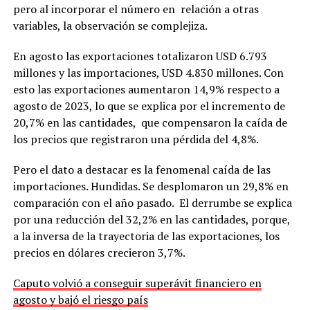
pero al incorporar el número en relación a otras
variables, la observación se complejiza.
En agosto las exportaciones totalizaron USD 6.793
millones y las importaciones, USD 4.830 millones. Con
esto las exportaciones aumentaron 14,9% respecto a
agosto de 2023, lo que se explica por el incremento de
20,7% en las cantidades, que compensaron la caída de
los precios que registraron una pérdida del 4,8%.
Pero el dato a destacar es la fenomenal caída de las
importaciones. Hundidas. Se desplomaron un 29,8% en
comparación con el año pasado. El derrumbe se explica
por una reducción del 32,2% en las cantidades, porque,
a la inversa de la trayectoria de las exportaciones, los
precios en dólares crecieron 3,7%.
Caputo volvió a conseguir superávit financiero en
agosto y bajó el riesgo país