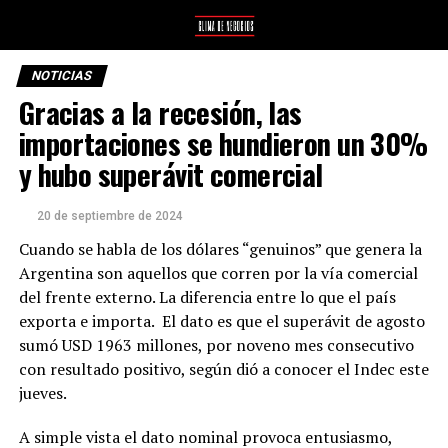
NOTICIAS
Gracias a la recesión, las
importaciones se hundieron un 30%
y hubo superávit comercial
20 de septiembre de 2024
Cuando se habla de los dólares “genuinos” que genera la
Argentina son aquellos que corren por la vía comercial
del frente externo. La diferencia entre lo que el país
exporta e importa. El dato es que el superávit de agosto
sumó USD 1963 millones, por noveno mes consecutivo
con resultado positivo, según dió a conocer el Indec este
jueves.
A simple vista el dato nominal provoca entusiasmo,