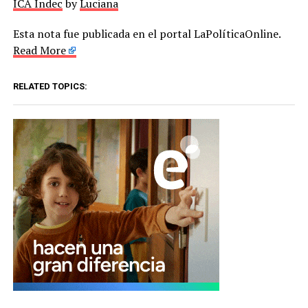
ICA Indec
by
Luciana
Esta nota fue publicada en el portal LaPolíticaOnline.
Read More
RELATED TOPICS: