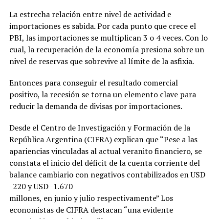
La estrecha relación entre nivel de actividad e
importaciones es sabida. Por cada punto que crece el
PBI, las importaciones se multiplican 3 o 4 veces. Con lo
cual, la recuperación de la economía presiona sobre un
nivel de reservas que sobrevive al límite de la asfixia.
Entonces para conseguir el resultado comercial
positivo, la recesión se torna un elemento clave para
reducir la demanda de divisas por importaciones.
Desde el Centro de Investigación y Formación de la
República Argentina (CIFRA) explican que “Pese a las
apariencias vinculadas al actual veranito financiero, se
constata el inicio del déficit de la cuenta corriente del
balance cambiario con negativos contabilizados en USD
-220 y USD -1.670
millones, en junio y julio respectivamente” Los
economistas de CIFRA destacan “una evidente