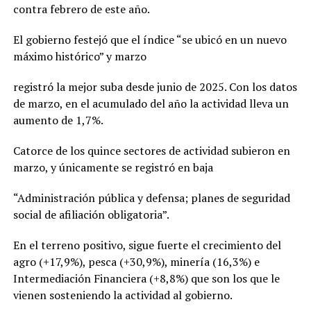
contra febrero de este año.
El gobierno festejó que el índice “se ubicó en un nuevo
máximo histórico” y marzo
registró la mejor suba desde junio de 2025. Con los datos
de marzo, en el acumulado del año la actividad lleva un
aumento de 1,7%.
Catorce de los quince sectores de actividad subieron en
marzo, y únicamente se registró en baja
“Administración pública y defensa; planes de seguridad
social de afiliación obligatoria”.
En el terreno positivo, sigue fuerte el crecimiento del
agro (+17,9%), pesca (+30,9%), minería (16,3%) e
Intermediación Financiera (+8,8%) que son los que le
vienen sosteniendo la actividad al gobierno.