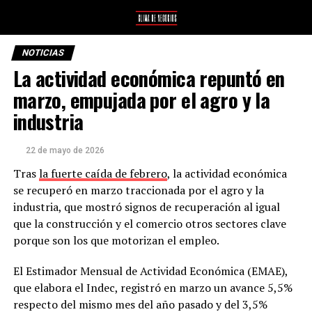
NOTICIAS
La actividad económica repuntó en
marzo, empujada por el agro y la
industria
22 de mayo de 2026
Tras
la fuerte caída de febrero
, la actividad económica
se recuperó en marzo traccionada por el agro y la
industria, que mostró signos de recuperación al igual
que la construcción y el comercio otros sectores clave
porque son los que motorizan el empleo.
El Estimador Mensual de Actividad Económica (EMAE),
que elabora el Indec, registró en marzo un avance 5,5%
respecto del mismo mes del año pasado y del 3,5%