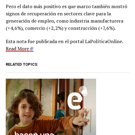
Pero el dato más positivo es que marzo también mostró
signos de recuperación en sectores clave para la
generación de empleo, como industria manufacturera
(+4,6%), comercio (+2,2%) y construcción (+7,6%).
Esta nota fue publicada en el portal LaPolíticaOnline.
Read More
RELATED TOPICS: