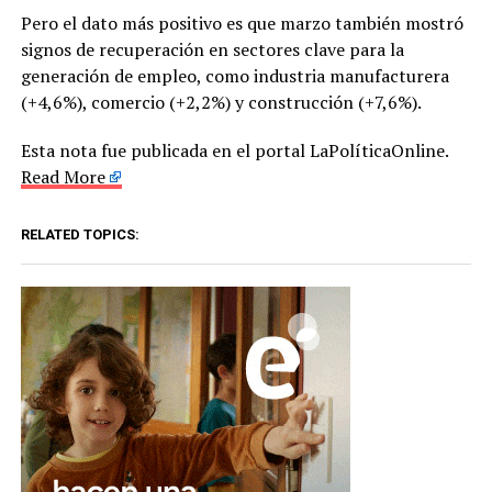
Pero el dato más positivo es que marzo también mostró
signos de recuperación en sectores clave para la
generación de empleo, como industria manufacturera
(+4,6%), comercio (+2,2%) y construcción (+7,6%).
Esta nota fue publicada en el portal LaPolíticaOnline.
Read More
RELATED TOPICS: