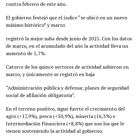
contra febrero de este año.
El gobierno festejó que el índice “se ubicó en un nuevo
máximo histórico” y marzo
registró la mejor suba desde junio de 2025. Con los datos
de marzo, en el acumulado del año la actividad lleva un
aumento de 1,7%.
Catorce de los quince sectores de actividad subieron en
marzo, y únicamente se registró en baja
“Administración pública y defensa; planes de seguridad
social de afiliación obligatoria”.
En el terreno positivo, sigue fuerte el crecimiento del
agro (+17,9%), pesca (+30,9%), minería (16,3%) e
Intermediación Financiera (+8,8%) que son los que le
vienen sosteniendo la actividad al gobierno.