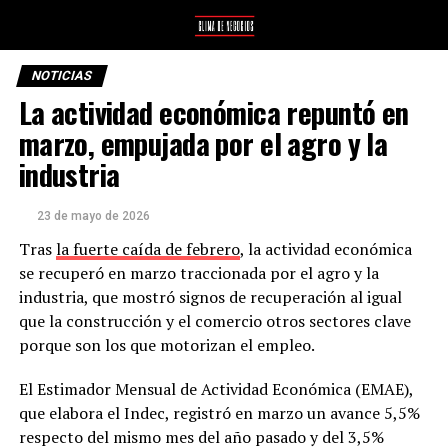
NOTICIAS
La actividad económica repuntó en
marzo, empujada por el agro y la
industria
23 de mayo de 2026
Tras
la fuerte caída de febrero
, la actividad económica
se recuperó en marzo traccionada por el agro y la
industria, que mostró signos de recuperación al igual
que la construcción y el comercio otros sectores clave
porque son los que motorizan el empleo.
El Estimador Mensual de Actividad Económica (EMAE),
que elabora el Indec, registró en marzo un avance 5,5%
respecto del mismo mes del año pasado y del 3,5%