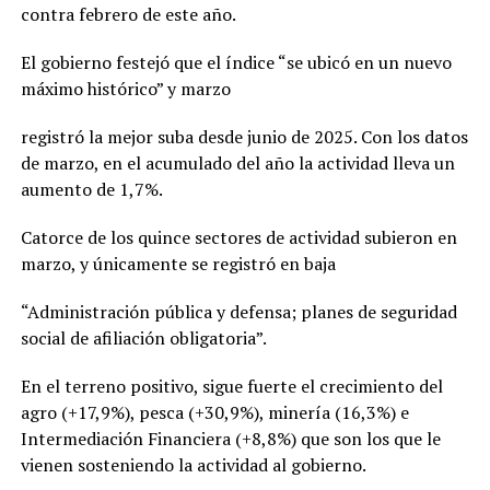
contra febrero de este año.
El gobierno festejó que el índice “se ubicó en un nuevo
máximo histórico” y marzo
registró la mejor suba desde junio de 2025. Con los datos
de marzo, en el acumulado del año la actividad lleva un
aumento de 1,7%.
Catorce de los quince sectores de actividad subieron en
marzo, y únicamente se registró en baja
“Administración pública y defensa; planes de seguridad
social de afiliación obligatoria”.
En el terreno positivo, sigue fuerte el crecimiento del
agro (+17,9%), pesca (+30,9%), minería (16,3%) e
Intermediación Financiera (+8,8%) que son los que le
vienen sosteniendo la actividad al gobierno.