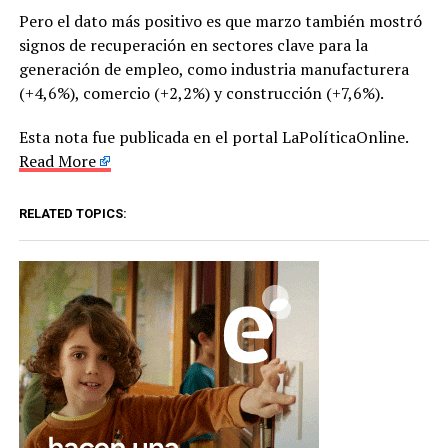
Pero el dato más positivo es que marzo también mostró
signos de recuperación en sectores clave para la
generación de empleo, como industria manufacturera
(+4,6%), comercio (+2,2%) y construcción (+7,6%).
Esta nota fue publicada en el portal LaPolíticaOnline.
Read More
RELATED TOPICS: