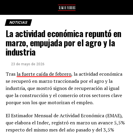
NOTICIAS
La actividad económica repuntó en
marzo, empujada por el agro y la
industria
23 de mayo de 2026
Tras
la fuerte caída de febrero
, la actividad económica
se recuperó en marzo traccionada por el agro y la
industria, que mostró signos de recuperación al igual
que la construcción y el comercio otros sectores clave
porque son los que motorizan el empleo.
El Estimador Mensual de Actividad Económica (EMAE),
que elabora el Indec, registró en marzo un avance 5,5%
respecto del mismo mes del año pasado y del 3,5%