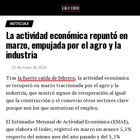
NOTICIAS
La actividad económica repuntó en
marzo, empujada por el agro y la
industria
23 de mayo de 2026
Tras
la fuerte caída de febrero
, la actividad económica
se recuperó en marzo traccionada por el agro y la
industria, que mostró signos de recuperación al igual
que la construcción y el comercio otros sectores clave
porque son los que motorizan el empleo.
El Estimador Mensual de Actividad Económica (EMAE),
que elabora el Indec, registró en marzo un avance 5,5%
respecto del mismo mes del año pasado y del 3,5%