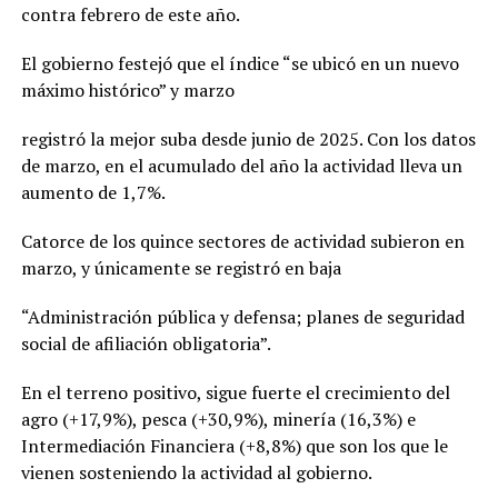
contra febrero de este año.
El gobierno festejó que el índice “se ubicó en un nuevo
máximo histórico” y marzo
registró la mejor suba desde junio de 2025. Con los datos
de marzo, en el acumulado del año la actividad lleva un
aumento de 1,7%.
Catorce de los quince sectores de actividad subieron en
marzo, y únicamente se registró en baja
“Administración pública y defensa; planes de seguridad
social de afiliación obligatoria”.
En el terreno positivo, sigue fuerte el crecimiento del
agro (+17,9%), pesca (+30,9%), minería (16,3%) e
Intermediación Financiera (+8,8%) que son los que le
vienen sosteniendo la actividad al gobierno.