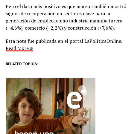
Pero el dato más positivo es que marzo también mostró
signos de recuperación en sectores clave para la
generación de empleo, como industria manufacturera
(+4,6%), comercio (+2,2%) y construcción (+7,6%).
Esta nota fue publicada en el portal LaPolíticaOnline.
Read More
RELATED TOPICS: