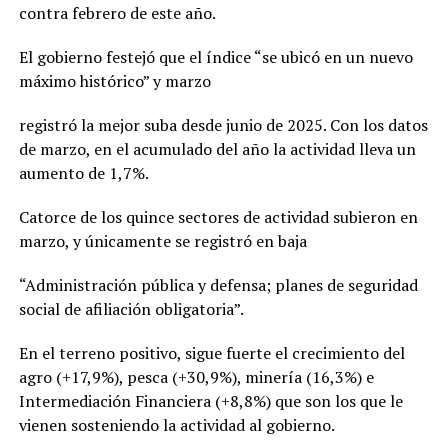
contra febrero de este año.
El gobierno festejó que el índice “se ubicó en un nuevo
máximo histórico” y marzo
registró la mejor suba desde junio de 2025. Con los datos
de marzo, en el acumulado del año la actividad lleva un
aumento de 1,7%.
Catorce de los quince sectores de actividad subieron en
marzo, y únicamente se registró en baja
“Administración pública y defensa; planes de seguridad
social de afiliación obligatoria”.
En el terreno positivo, sigue fuerte el crecimiento del
agro (+17,9%), pesca (+30,9%), minería (16,3%) e
Intermediación Financiera (+8,8%) que son los que le
vienen sosteniendo la actividad al gobierno.