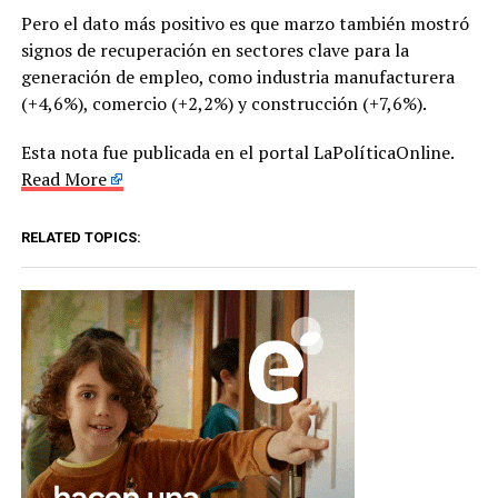
Pero el dato más positivo es que marzo también mostró
signos de recuperación en sectores clave para la
generación de empleo, como industria manufacturera
(+4,6%), comercio (+2,2%) y construcción (+7,6%).
Esta nota fue publicada en el portal LaPolíticaOnline.
Read More
RELATED TOPICS: