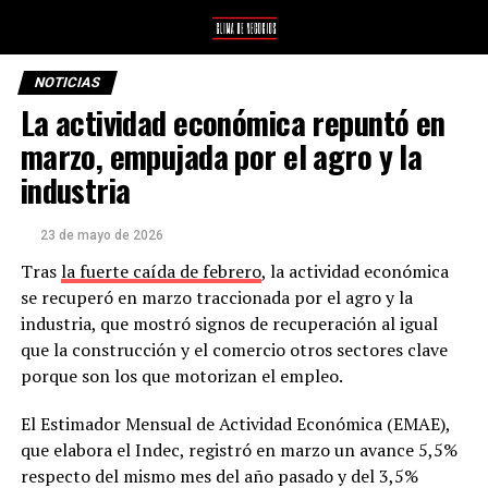
NOTICIAS
La actividad económica repuntó en
marzo, empujada por el agro y la
industria
23 de mayo de 2026
Tras
la fuerte caída de febrero
, la actividad económica
se recuperó en marzo traccionada por el agro y la
industria, que mostró signos de recuperación al igual
que la construcción y el comercio otros sectores clave
porque son los que motorizan el empleo.
El Estimador Mensual de Actividad Económica (EMAE),
que elabora el Indec, registró en marzo un avance 5,5%
respecto del mismo mes del año pasado y del 3,5%