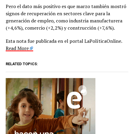
Pero el dato más positivo es que marzo también mostró
signos de recuperación en sectores clave para la
generación de empleo, como industria manufacturera
(+4,6%), comercio (+2,2%) y construcción (+7,6%).
Esta nota fue publicada en el portal LaPolíticaOnline.
Read More
RELATED TOPICS: