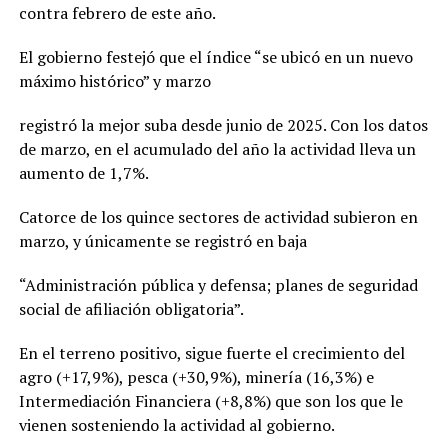
contra febrero de este año.
El gobierno festejó que el índice “se ubicó en un nuevo
máximo histórico” y marzo
registró la mejor suba desde junio de 2025. Con los datos
de marzo, en el acumulado del año la actividad lleva un
aumento de 1,7%.
Catorce de los quince sectores de actividad subieron en
marzo, y únicamente se registró en baja
“Administración pública y defensa; planes de seguridad
social de afiliación obligatoria”.
En el terreno positivo, sigue fuerte el crecimiento del
agro (+17,9%), pesca (+30,9%), minería (16,3%) e
Intermediación Financiera (+8,8%) que son los que le
vienen sosteniendo la actividad al gobierno.