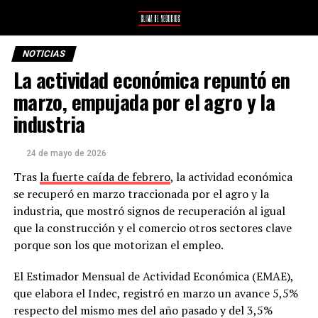
NOTICIAS
La actividad económica repuntó en
marzo, empujada por el agro y la
industria
24 de mayo de 2026
Tras
la fuerte caída de febrero
, la actividad económica
se recuperó en marzo traccionada por el agro y la
industria, que mostró signos de recuperación al igual
que la construcción y el comercio otros sectores clave
porque son los que motorizan el empleo.
El Estimador Mensual de Actividad Económica (EMAE),
que elabora el Indec, registró en marzo un avance 5,5%
respecto del mismo mes del año pasado y del 3,5%