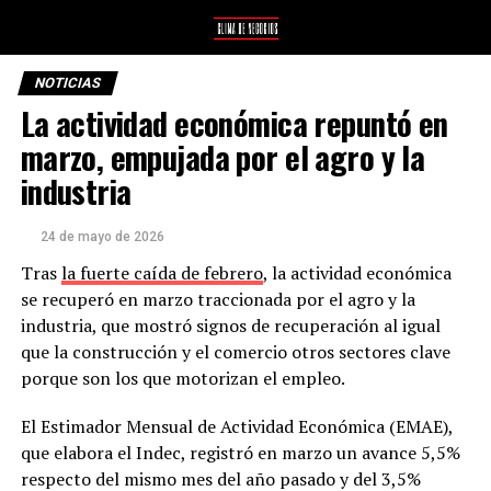
NOTICIAS
La actividad económica repuntó en
marzo, empujada por el agro y la
industria
24 de mayo de 2026
Tras
la fuerte caída de febrero
, la actividad económica
se recuperó en marzo traccionada por el agro y la
industria, que mostró signos de recuperación al igual
que la construcción y el comercio otros sectores clave
porque son los que motorizan el empleo.
El Estimador Mensual de Actividad Económica (EMAE),
que elabora el Indec, registró en marzo un avance 5,5%
respecto del mismo mes del año pasado y del 3,5%