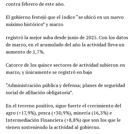
contra febrero de este año.
El gobierno festejó que el índice “se ubicó en un nuevo
máximo histórico” y marzo
registró la mejor suba desde junio de 2025. Con los datos
de marzo, en el acumulado del año la actividad lleva un
aumento de 1,7%.
Catorce de los quince sectores de actividad subieron en
marzo, y únicamente se registró en baja
“Administración pública y defensa; planes de seguridad
social de afiliación obligatoria”.
En el terreno positivo, sigue fuerte el crecimiento del
agro (+17,9%), pesca (+30,9%), minería (16,3%) e
Intermediación Financiera (+8,8%) que son los que le
vienen sosteniendo la actividad al gobierno.