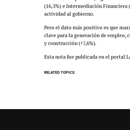
(16,3%) e Intermediación Financiera (
actividad al gobierno.
Pero el dato más positivo es que mar
clave para la generación de empleo, 
y construcción (+7,6%).
Esta nota fue publicada en el portal 
RELATED TOPICS: