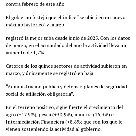
contra febrero de este año.
El gobierno festejó que el índice “se ubicó en un nuevo
máximo histórico” y marzo
registró la mejor suba desde junio de 2025. Con los datos
de marzo, en el acumulado del año la actividad lleva un
aumento de 1,7%.
Catorce de los quince sectores de actividad subieron en
marzo, y únicamente se registró en baja
“Administración pública y defensa; planes de seguridad
social de afiliación obligatoria”.
En el terreno positivo, sigue fuerte el crecimiento del
agro (+17,9%), pesca (+30,9%), minería (16,3%) e
Intermediación Financiera (+8,8%) que son los que le
vienen sosteniendo la actividad al gobierno.