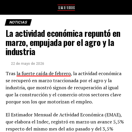
NOTICIAS
La actividad económica repuntó en
marzo, empujada por el agro y la
industria
22 de mayo de 2026
Tras
la fuerte caída de febrero
, la actividad económica
se recuperó en marzo traccionada por el agro y la
industria, que mostró signos de recuperación al igual
que la construcción y el comercio otros sectores clave
porque son los que motorizan el empleo.
El Estimador Mensual de Actividad Económica (EMAE),
que elabora el Indec, registró en marzo un avance 5,5%
respecto del mismo mes del año pasado y del 3,5%