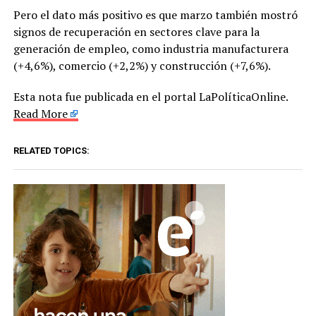
Pero el dato más positivo es que marzo también mostró
signos de recuperación en sectores clave para la
generación de empleo, como industria manufacturera
(+4,6%), comercio (+2,2%) y construcción (+7,6%).
Esta nota fue publicada en el portal LaPolíticaOnline.
Read More
RELATED TOPICS: