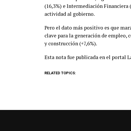
(16,3%) e Intermediación Financiera (
actividad al gobierno.
Pero el dato más positivo es que mar
clave para la generación de empleo, 
y construcción (+7,6%).
Esta nota fue publicada en el portal 
RELATED TOPICS: