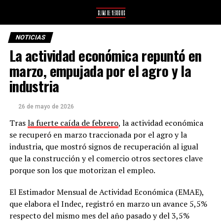
NOTICIAS
La actividad económica repuntó en
marzo, empujada por el agro y la
industria
26 de mayo de 2026
Tras
la fuerte caída de febrero
, la actividad económica
se recuperó en marzo traccionada por el agro y la
industria, que mostró signos de recuperación al igual
que la construcción y el comercio otros sectores clave
porque son los que motorizan el empleo.
El Estimador Mensual de Actividad Económica (EMAE),
que elabora el Indec, registró en marzo un avance 5,5%
respecto del mismo mes del año pasado y del 3,5%