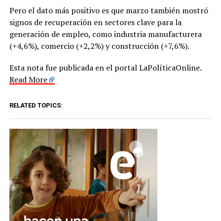
Pero el dato más positivo es que marzo también mostró
signos de recuperación en sectores clave para la
generación de empleo, como industria manufacturera
(+4,6%), comercio (+2,2%) y construcción (+7,6%).
Esta nota fue publicada en el portal LaPolíticaOnline.
Read More
RELATED TOPICS: