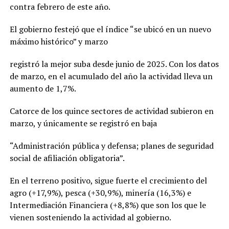
contra febrero de este año.
El gobierno festejó que el índice “se ubicó en un nuevo
máximo histórico” y marzo
registró la mejor suba desde junio de 2025. Con los datos
de marzo, en el acumulado del año la actividad lleva un
aumento de 1,7%.
Catorce de los quince sectores de actividad subieron en
marzo, y únicamente se registró en baja
“Administración pública y defensa; planes de seguridad
social de afiliación obligatoria”.
En el terreno positivo, sigue fuerte el crecimiento del
agro (+17,9%), pesca (+30,9%), minería (16,3%) e
Intermediación Financiera (+8,8%) que son los que le
vienen sosteniendo la actividad al gobierno.