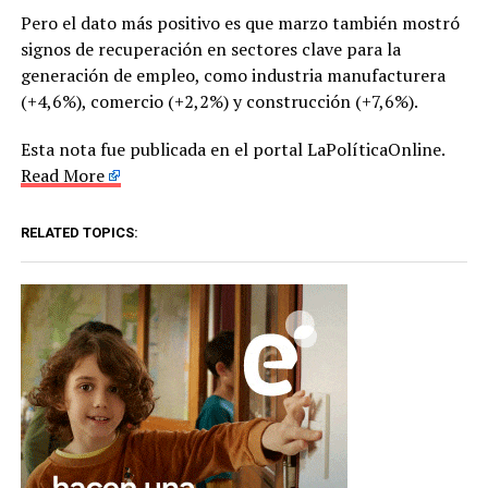
Pero el dato más positivo es que marzo también mostró
signos de recuperación en sectores clave para la
generación de empleo, como industria manufacturera
(+4,6%), comercio (+2,2%) y construcción (+7,6%).
Esta nota fue publicada en el portal LaPolíticaOnline.
Read More
RELATED TOPICS: