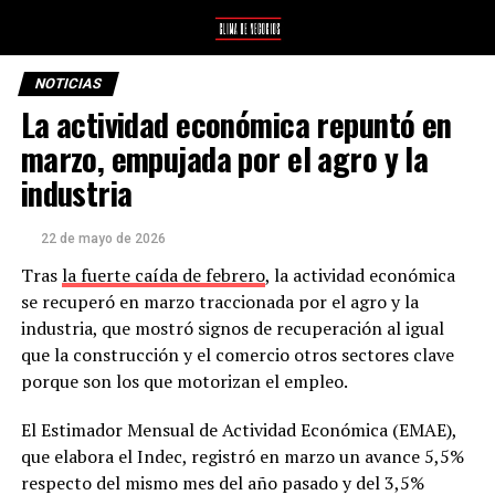
NOTICIAS
La actividad económica repuntó en
marzo, empujada por el agro y la
industria
22 de mayo de 2026
Tras
la fuerte caída de febrero
, la actividad económica
se recuperó en marzo traccionada por el agro y la
industria, que mostró signos de recuperación al igual
que la construcción y el comercio otros sectores clave
porque son los que motorizan el empleo.
El Estimador Mensual de Actividad Económica (EMAE),
que elabora el Indec, registró en marzo un avance 5,5%
respecto del mismo mes del año pasado y del 3,5%