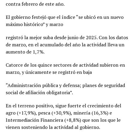
contra febrero de este año.
El gobierno festejó que el índice “se ubicó en un nuevo
máximo histórico” y marzo
registró la mejor suba desde junio de 2025. Con los datos
de marzo, en el acumulado del año la actividad lleva un
aumento de 1,7%.
Catorce de los quince sectores de actividad subieron en
marzo, y únicamente se registró en baja
“Administración pública y defensa; planes de seguridad
social de afiliación obligatoria”.
En el terreno positivo, sigue fuerte el crecimiento del
agro (+17,9%), pesca (+30,9%), minería (16,3%) e
Intermediación Financiera (+8,8%) que son los que le
vienen sosteniendo la actividad al gobierno.