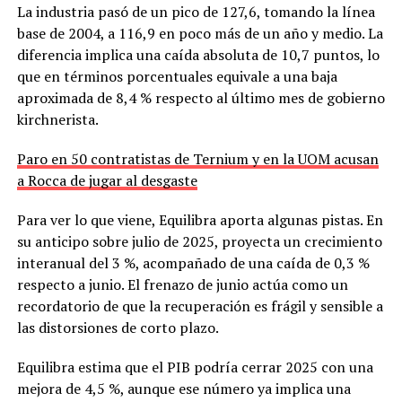
La industria pasó de un pico de 127,6, tomando la línea
base de 2004, a 116,9 en poco más de un año y medio. La
diferencia implica una caída absoluta de 10,7 puntos, lo
que en términos porcentuales equivale a una baja
aproximada de 8,4 % respecto al último mes de gobierno
kirchnerista.
Paro en 50 contratistas de Ternium y en la UOM acusan
a Rocca de jugar al desgaste
Para ver lo que viene, Equilibra aporta algunas pistas. En
su anticipo sobre julio de 2025, proyecta un crecimiento
interanual del 3 %, acompañado de una caída de 0,3 %
respecto a junio. El frenazo de junio actúa como un
recordatorio de que la recuperación es frágil y sensible a
las distorsiones de corto plazo.
Equilibra estima que el PIB podría cerrar 2025 con una
mejora de 4,5 %, aunque ese número ya implica una