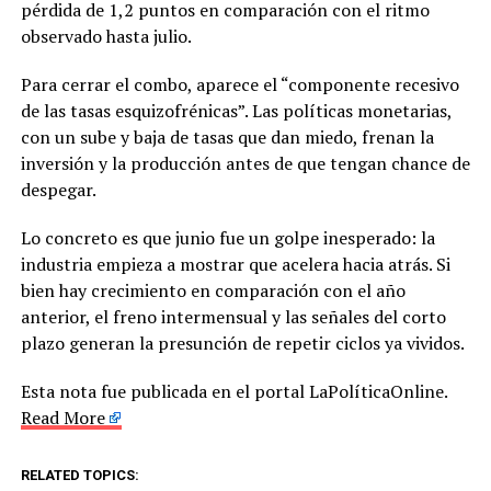
pérdida de 1,2 puntos en comparación con el ritmo
observado hasta julio.
Para cerrar el combo, aparece el “componente recesivo
de las tasas esquizofrénicas”. Las políticas monetarias,
con un sube y baja de tasas que dan miedo, frenan la
inversión y la producción antes de que tengan chance de
despegar.
Lo concreto es que junio fue un golpe inesperado: la
industria empieza a mostrar que acelera hacia atrás. Si
bien hay crecimiento en comparación con el año
anterior, el freno intermensual y las señales del corto
plazo generan la presunción de repetir ciclos ya vividos.
Esta nota fue publicada en el portal LaPolíticaOnline.
Read More
RELATED TOPICS: