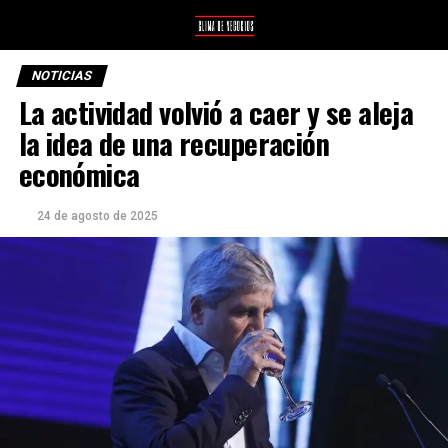
NOTICIAS
La actividad volvió a caer y se aleja
la idea de una recuperación
económica
24 de agosto de 2025