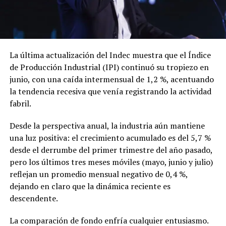
La última actualización del Indec muestra que el Índice
de Producción Industrial (IPI) continuó su tropiezo en
junio, con una caída intermensual de 1,2 %, acentuando
la tendencia recesiva que venía registrando la actividad
fabril.
Desde la perspectiva anual, la industria aún mantiene
una luz positiva: el crecimiento acumulado es del 5,7 %
desde el derrumbe del primer trimestre del año pasado,
pero los últimos tres meses móviles (mayo, junio y julio)
reflejan un promedio mensual negativo de 0,4 %,
dejando en claro que la dinámica reciente es
descendente.
La comparación de fondo enfría cualquier entusiasmo.